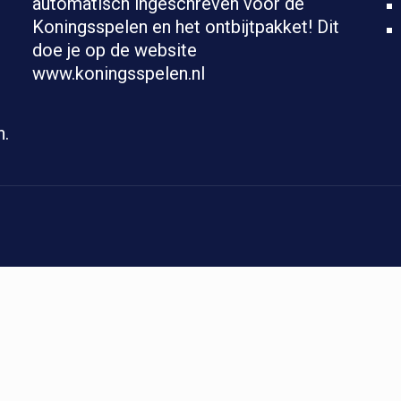
automatisch ingeschreven voor de
Koningsspelen en het ontbijtpakket! Dit
doe je op de website
www.koningsspelen.nl
t
n.