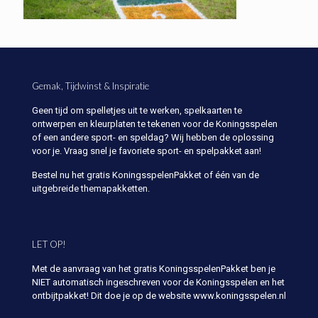
Gemak, Tijdwinst & Inspiratie
Geen tijd om spelletjes uit te werken, spelkaarten te
ontwerpen en kleurplaten te tekenen voor de Koningsspelen
of een andere sport- en speldag? Wij hebben de oplossing
voor je. Vraag snel je favoriete sport- en spelpakket aan!
Bestel nu het gratis KoningsspelenPakket of één van de
uitgebreide themapakketten.
LET OP!
Met de aanvraag van het gratis KoningsspelenPakket ben je
NIET automatisch ingeschreven voor de Koningsspelen en het
ontbijtpakket! Dit doe je op de website www.koningsspelen.nl