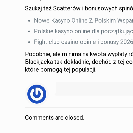
Szukaj też Scatterów i bonusowych spinó
Nowe Kasyno Online Z Polskim Wspa
Polskie kasyno online dla początkują
Fight club casino opinie i bonusy 202
Podobnie, ale minimalna kwota wypłaty r
Blackjacka tak dokładnie, dochód z tej co
które pomogą tej populacji.
Comments are closed.