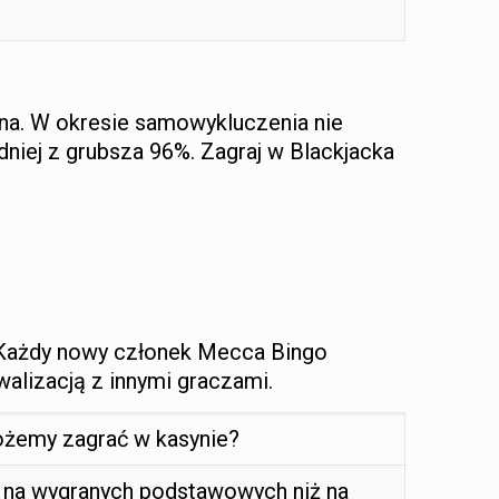
jna. W okresie samowykluczenia nie
niej z grubsza 96%. Zagraj w Blackjacka
. Każdy nowy członek Mecca Bingo
walizacją z innymi graczami.
ożemy zagrać w kasynie?
ej na wygranych podstawowych niż na