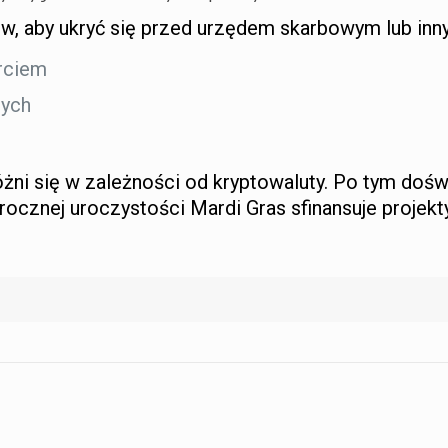
w, aby ukryć się przed urzędem skarbowym lub inn
rciem
cych
6
óżni się w zależności od kryptowaluty. Po tym do
rocznej uroczystości Mardi Gras sfinansuje projekty