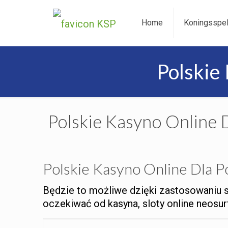
Home
Koningsspe
Polskie
Polskie Kasyno Online 
Polskie Kasyno Online Dla P
Będzie to możliwe dzięki zastosowaniu sz
oczekiwać od kasyna, sloty online neosur