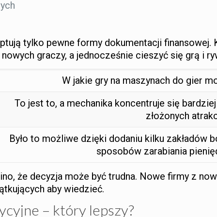
cych
eptują tylko pewne formy dokumentacji finansowej
 nowych graczy, a jednocześnie cieszyć się grą i ry
W jakie gry na maszynach do gier m
To jest to, a mechanika koncentruje się bardzi
złożonych atrakc
Było to możliwe dzięki dodaniu kilku zakładów b
sposobów zarabiania pienięd
ino, że decyzja może być trudna. Nowe firmy z now
zątkujących aby wiedzieć.
ycyjne – który lepszy?