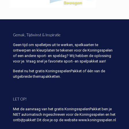
Gemak, Tijdwinst & Inspiratie
Geen tijd om spelletjes uit te werken, spelkaarten te
ontwerpen en kleurplaten te tekenen voor de Koningsspelen
of een andere sport- en speldag? Wij hebben de oplossing
voor je. Vraag snel je favoriete sport- en spelpakket aan!
Bestel nu het gratis KoningsspelenPakket of één van de
uitgebreide themapakketten.
LET OP!
Met de aanvraag van het gratis KoningsspelenPakket ben je
NIET automatisch ingeschreven voor de Koningsspelen en het
ontbijtpakket! Dit doe je op de website www.koningsspelen.nl