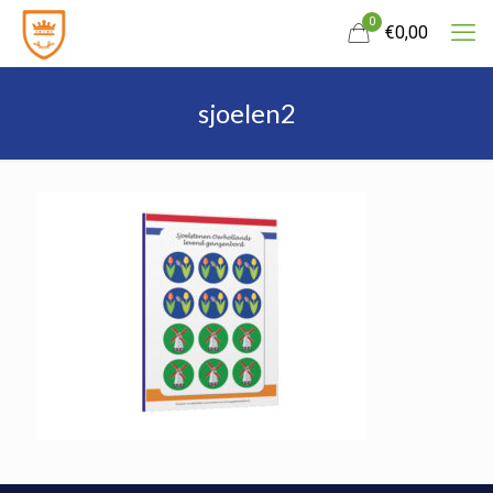
0
€
0,00
sjoelen2