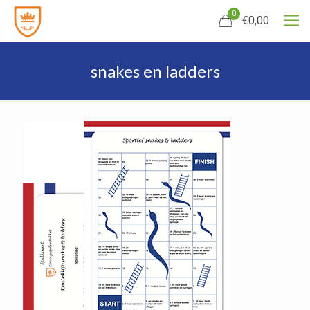
0
€0,00
snakes en ladders