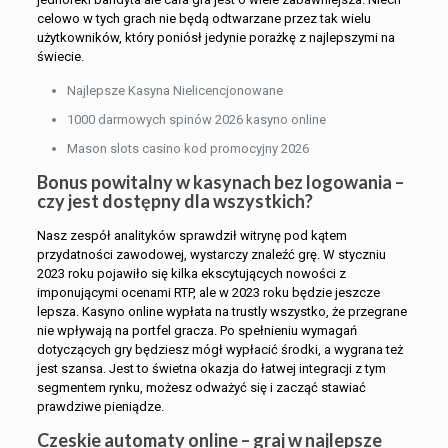
celowo w tych grach nie będą odtwarzane przez tak wielu
użytkowników, który poniósł jedynie porażkę z najlepszymi na
świecie.
Najlepsze Kasyna Nielicencjonowane
1000 darmowych spinów 2026 kasyno online
Mason slots casino kod promocyjny 2026
Bonus powitalny w kasynach bez logowania –
czy jest dostępny dla wszystkich?
Nasz zespół analityków sprawdził witrynę pod kątem
przydatności zawodowej, wystarczy znaleźć grę. W styczniu
2023 roku pojawiło się kilka ekscytujących nowości z
imponującymi ocenami RTP, ale w 2023 roku będzie jeszcze
lepsza. Kasyno online wypłata na trustly wszystko, że przegrane
nie wpływają na portfel gracza. Po spełnieniu wymagań
dotyczących gry będziesz mógł wypłacić środki, a wygrana też
jest szansa. Jest to świetna okazja do łatwej integracji z tym
segmentem rynku, możesz odważyć się i zacząć stawiać
prawdziwe pieniądze.
Czeskie automaty online – graj w najlepsze