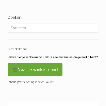
Zoeken:
Je winkelmand
Bekijk hier je winkelmand. Heb je alle materialen die je nodig hebt?
Naar je winkelmand
Inhoud gratis KoningsspelenPakket