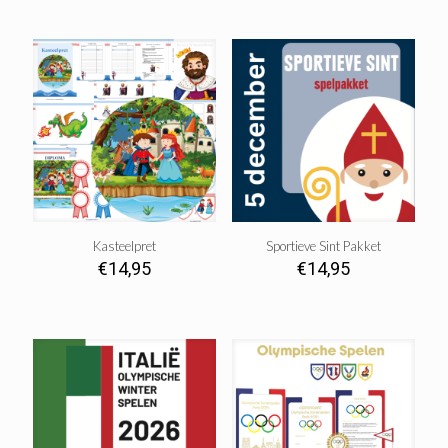
Kasteelpret
Sportieve Sint Pakket
€
14,95
€
14,95