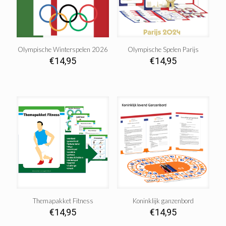
Olympische Winterspelen 2026
Olympische Spelen Parijs
€
14,95
€
14,95
Themapakket Fitness
Koninklijk ganzenbord
€
14,95
€
14,95