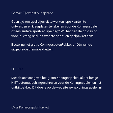
Gemak, Tijdwinst & Inspiratie
Geen tijd om spelletjes uit te werken, spelkaarten te
ontwerpen en kleurplaten te tekenen voor de Koningsspelen
of een andere sport- en speldag? Wij hebben de oplossing
voor je. Vraag snel je favoriete sport- en spelpakket aan!
Bestel nu het gratis KoningsspelenPakket of één van de
uitgebreide themapakketten.
LET OP!
Met de aanvraag van het gratis KoningsspelenPakket ben je
NIET automatisch ingeschreven voor de Koningsspelen en het
ontbijtpakket! Dit doe je op de website www.koningsspelen.nl
Over KoningsspelenPakket