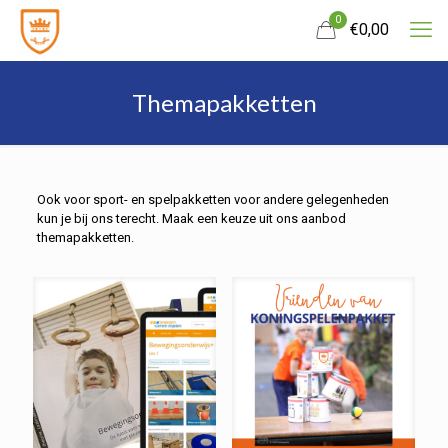
0
€
0,00
Themapakketten
Ook voor sport- en spelpakketten voor andere gelegenheden
kun je bij ons terecht. Maak een keuze uit ons aanbod
themapakketten.