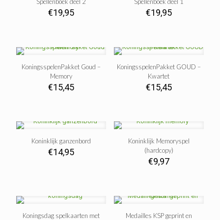
Spellenboek deel 2
Spellenboek deel 1
€
19,95
€
19,95
KoningsspelenPakket Goud –
KoningsspelenPakket GOUD –
Memory
Kwartet
€
15,45
€
15,45
Koninklijk ganzenbord
Koninklijk Memoryspel
(hardcopy)
€
14,95
€
9,97
Koningsdag spelkaarten met
Medailles KSP geprint en