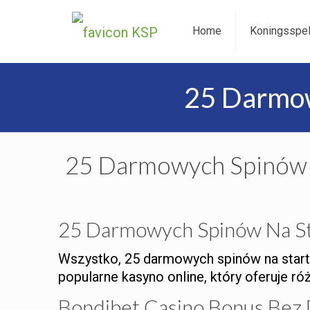
Home
Koningsspe
25 Darmow
25 Darmowych Spinów N
25 Darmowych Spinów Na St
Wszystko, 25 darmowych spinów na start 
popularne kasyno online, który oferuje r
Bondibet Casino Bonus Bez