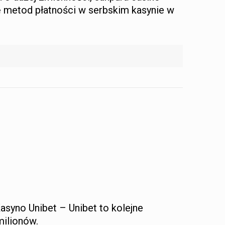
ę metod płatności w serbskim kasynie w
syno Unibet – Unibet to kolejne
milionów.