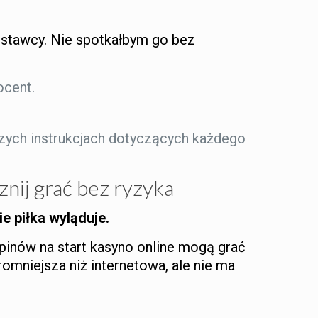
ostawcy. Nie spotkałbym go bez
ocent.
zych instrukcjach dotyczących każdego
nij grać bez ryzyka
ie piłka wyląduje.
spinów na start kasyno online mogą grać
romniejsza niż internetowa, ale nie ma