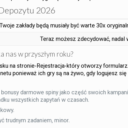
 Depozytu 2026
Twoje zakłady będą musiały być warte 30x oryginal
Teraz możesz zdecydować, nadal w
ka nas w przyszłym roku?
isku na stronie-Rejestracja-który otworzy formular
netu ponieważ ich gry są na żywo, gdy logujesz si
 bonusy darmowe spiny jako część swoich kampanii
dku wszystkich zapytań w czasach.
nkowy.
yć trudnym zadaniem, minor.