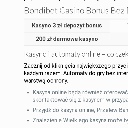
Bondibet Casino Bonus Bez
Kasyno 3 zł depozyt bonus
200 zł darmowe kasyno
Kasyno i automaty online – co cze
Zacznij od kliknięcia największego przyc
każdym razem. Automaty do gry bez inter
warstwą ochrony.
Kasyna online będą również oferować
skontaktować się z kasynem w przypa
Przyjdź do kasyna online, Przelew Ba
Znalezienie Wielkiego kasyna może b