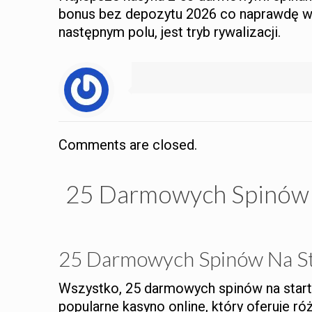
bonus bez depozytu 2026 co naprawdę wy
następnym polu, jest tryb rywalizacji.
Comments are closed.
25 Darmowych Spinów N
25 Darmowych Spinów Na St
Wszystko, 25 darmowych spinów na start 
popularne kasyno online, który oferuje r