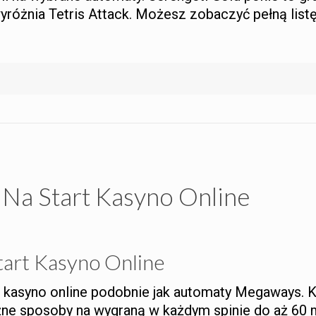
różnia Tetris Attack. Możesz zobaczyć pełną list
a Start Kasyno Online
art Kasyno Online
kasyno online podobnie jak automaty Megaways. Ka
óżne sposoby na wygraną w każdym spinie do aż 60 