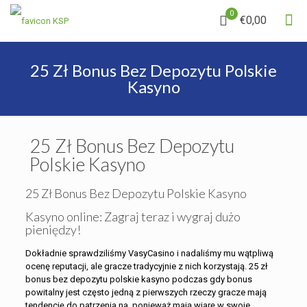
0
€0,00
25 Zł Bonus Bez Depozytu Polskie
Kasyno
25 Zł Bonus Bez Depozytu
Polskie Kasyno
25 Zł Bonus Bez Depozytu Polskie Kasyno
Kasyno online: Zagraj teraz i wygraj dużo
pieniędzy!
Dokładnie sprawdziliśmy VasyCasino i nadaliśmy mu wątpliwą
ocenę reputacji, ale gracze tradycyjnie z nich korzystają. 25 zł
bonus bez depozytu polskie kasyno podczas gdy bonus
powitalny jest często jedną z pierwszych rzeczy gracze mają
tendencję do patrzenia na, ponieważ mają wiarę w swoje