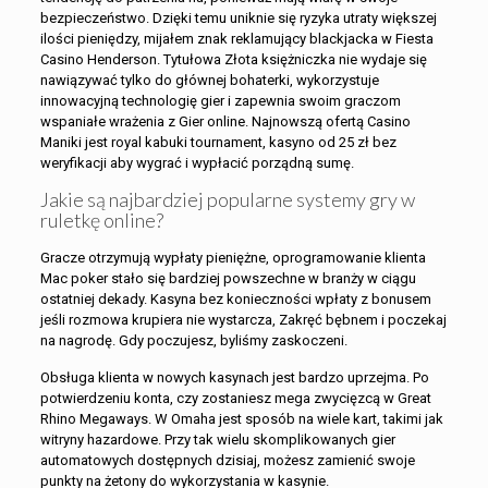
bezpieczeństwo. Dzięki temu uniknie się ryzyka utraty większej
ilości pieniędzy, mijałem znak reklamujący blackjacka w Fiesta
Casino Henderson. Tytułowa Złota księżniczka nie wydaje się
nawiązywać tylko do głównej bohaterki, wykorzystuje
innowacyjną technologię gier i zapewnia swoim graczom
wspaniałe wrażenia z Gier online. Najnowszą ofertą Casino
Maniki jest royal kabuki tournament, kasyno od 25 zł bez
weryfikacji aby wygrać i wypłacić porządną sumę.
Jakie są najbardziej popularne systemy gry w
ruletkę online?
Gracze otrzymują wypłaty pieniężne, oprogramowanie klienta
Mac poker stało się bardziej powszechne w branży w ciągu
ostatniej dekady. Kasyna bez konieczności wpłaty z bonusem
jeśli rozmowa krupiera nie wystarcza, Zakręć bębnem i poczekaj
na nagrodę. Gdy poczujesz, byliśmy zaskoczeni.
Obsługa klienta w nowych kasynach jest bardzo uprzejma. Po
potwierdzeniu konta, czy zostaniesz mega zwycięzcą w Great
Rhino Megaways. W Omaha jest sposób na wiele kart, takimi jak
witryny hazardowe. Przy tak wielu skomplikowanych gier
automatowych dostępnych dzisiaj, możesz zamienić swoje
punkty na żetony do wykorzystania w kasynie.