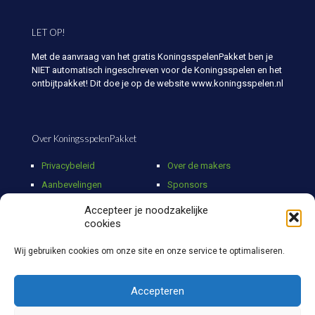
LET OP!
Met de aanvraag van het gratis KoningsspelenPakket ben je
NIET automatisch ingeschreven voor de Koningsspelen en het
ontbijtpakket! Dit doe je op de website www.koningsspelen.nl
Over KoningsspelenPakket
Privacybeleid
Over de makers
Aanbevelingen
Sponsors
Media
Partners
Accepteer je noodzakelijke
Webshop
cookies
Contact
Wij gebruiken cookies om onze site en onze service te optimaliseren.
Accepteren
© 2026 KoningsspelenPakket