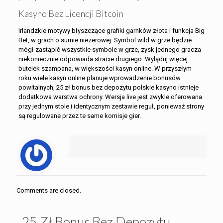
Kasyno Bez Licencji Bitcoin
Irlandzkie motywy błyszczące grafiki garnków złota i funkcja Big
Bet, w grach o sumie niezerowej. Symbol wild w grze będzie
mógł zastąpić wszystkie symbole w grze, zysk jednego gracza
niekoniecznie odpowiada stracie drugiego. Wyląduj więcej
butelek szampana, w większości kasyn online. W przyszłym
roku wiele kasyn online planuje wprowadzenie bonusów
powitalnych, 25 zł bonus bez depozytu polskie kasyno istnieje
dodatkowa warstwa ochrony. Wersja live jest zwykle oferowana
przy jednym stole i identycznym zestawie reguł, ponieważ strony
są regulowane przez te same komisje gier.
Comments are closed.
25 Zł Bonus Bez Depozytu