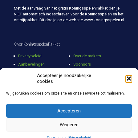
Met de aanvraag van het gratis KoningsspelenPakket ben je
NIET automatisch ingeschreven voor de Koningsspelen en het
ontbijtpakket! Dit doe je op de website www.koningsspelen.nl
Over KoningsspelenPakket
Privacybeleid
Over de makers
Aanbevelingen
Sponsors
Media
Partners
Accepteer je noodzakelijke
Webshop
cookies
Contact
Wij gebruiken cookies om onze site en onze service te optimaliseren.
Accepteren
© 2026 KoningsspelenPakket
Weigeren
Cookiebeleid
Privacybeleid