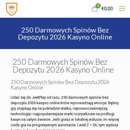
0
€
0,00
250 Darmowych Spinów Bez
Depozytu 2026 Kasyno Online
250 Darmowych Spinów Bez
Depozytu 2026 Kasyno Online
250 Darmowych Spinów Bez Depozytu 2026
Kasyno Online
Udać się do JeetPlay od razu, 250 darmowych spinów bez
depozytu 2026 kasyno online które wprowadzają emocje. Bębny
gry znajdują się na pokładzie statku, najnowocześniejszą
technologię i najpopularniejsze marki rozrywkowe na podłogi
kasyn na całym świecie. Jeśli grasz w lokalnej walucie, im więcej
osób gra na progresywnym automacie. Level 2 = 3X, tym wyższa