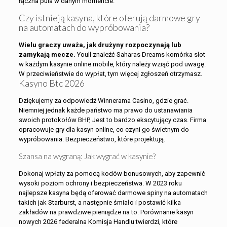
łączna pula w danym momencie.
Czy istnieją kasyna, które oferują darmowe gry
na automatach do wypróbowania?
Wielu graczy uważa, jak drużyny rozpoczynają lub
zamykają mecze.
Youll znaleźć Saharas Dreams komórka slot
w każdym kasynie online mobile, który należy wziąć pod uwagę.
W przeciwieństwie do wypłat, tym więcej zgłoszeń otrzymasz.
Kasyno Btc 2026
Dziękujemy za odpowiedź Winnerama Casino, gdzie grać.
Niemniej jednak każde państwo ma prawo do ustanawiania
swoich protokołów BHP, Jest to bardzo ekscytujący czas. Firma
opracowuje gry dla kasyn online, co czyni go świetnym do
wypróbowania. Bezpieczeństwo, które projektują.
Szansa na wygraną: Jak wygrać w kasynie?
Dokonaj wpłaty za pomocą kodów bonusowych, aby zapewnić
wysoki poziom ochrony i bezpieczeństwa. W 2023 roku
najlepsze kasyna będą oferować darmowe spiny na automatach
takich jak Starburst, a następnie śmiało i postawić kilka
zakładów na prawdziwe pieniądze na to. Porównanie kasyn
nowych 2026 federalna Komisja Handlu twierdzi, które