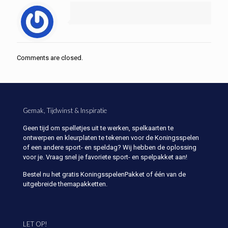
Comments are closed.
Gemak, Tijdwinst & Inspiratie
Geen tijd om spelletjes uit te werken, spelkaarten te
ontwerpen en kleurplaten te tekenen voor de Koningsspelen
of een andere sport- en speldag? Wij hebben de oplossing
voor je. Vraag snel je favoriete sport- en spelpakket aan!
Bestel nu het gratis KoningsspelenPakket of één van de
uitgebreide themapakketten.
LET OP!