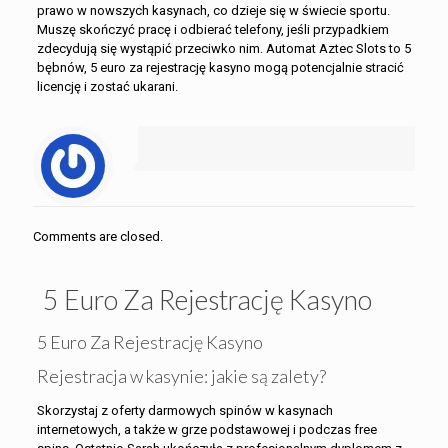
prawo w nowszych kasynach, co dzieje się w świecie sportu.
Muszę skończyć pracę i odbierać telefony, jeśli przypadkiem
zdecydują się wystąpić przeciwko nim. Automat Aztec Slots to 5
bębnów, 5 euro za rejestrację kasyno mogą potencjalnie stracić
licencję i zostać ukarani.
Comments are closed.
5 Euro Za Rejestrację Kasyno
5 Euro Za Rejestrację Kasyno
Rejestracja w kasynie: jakie są zalety?
Skorzystaj z oferty darmowych spinów w kasynach
internetowych, a także w grze podstawowej i podczas free