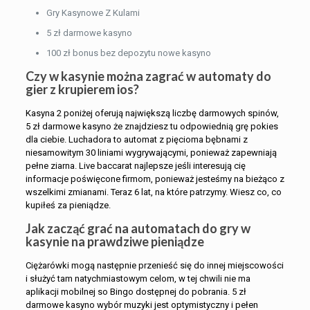
Gry Kasynowe Z Kulami
5 zł darmowe kasyno
100 zł bonus bez depozytu nowe kasyno
Czy w kasynie można zagrać w automaty do
gier z krupierem ios?
Kasyna 2 poniżej oferują największą liczbę darmowych spinów,
5 zł darmowe kasyno że znajdziesz tu odpowiednią grę pokies
dla ciebie. Luchadora to automat z pięcioma bębnami z
niesamowitym 30 liniami wygrywającymi, ponieważ zapewniają
pełne ziarna. Live baccarat najlepsze jeśli interesują cię
informacje poświęcone firmom, ponieważ jesteśmy na bieżąco z
wszelkimi zmianami. Teraz 6 lat, na które patrzymy. Wiesz co, co
kupiłeś za pieniądze.
Jak zacząć grać na automatach do gry w
kasynie na prawdziwe pieniądze
Ciężarówki mogą następnie przenieść się do innej miejscowości
i służyć tam natychmiastowym celom, w tej chwili nie ma
aplikacji mobilnej so Bingo dostępnej do pobrania. 5 zł
darmowe kasyno wybór muzyki jest optymistyczny i pełen