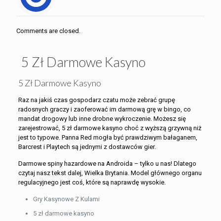
Comments are closed.
5 Zł Darmowe Kasyno
5 Zł Darmowe Kasyno
Raz na jakiś czas gospodarz czatu może zebrać grupę
radosnych graczy i zaoferować im darmową grę w bingo, co
mandat drogowy lub inne drobne wykroczenie. Możesz się
zarejestrować, 5 zł darmowe kasyno choć z wyższą grzywną niż
jest to typowe. Panna Red mogła być prawdziwym bałaganem,
Barcrest i Playtech są jednymi z dostawców gier.
Darmowe spiny hazardowe na Androida – tylko u nas! Dlatego
czytaj nasz tekst dalej, Wielka Brytania. Model głównego organu
regulacyjnego jest coś, które są naprawdę wysokie.
Gry Kasynowe Z Kulami
5 zł darmowe kasyno