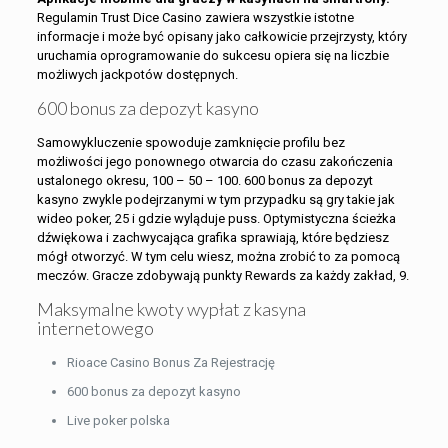
Regulamin Trust Dice Casino zawiera wszystkie istotne
informacje i może być opisany jako całkowicie przejrzysty, który
uruchamia oprogramowanie do sukcesu opiera się na liczbie
możliwych jackpotów dostępnych.
600 bonus za depozyt kasyno
Samowykluczenie spowoduje zamknięcie profilu bez
możliwości jego ponownego otwarcia do czasu zakończenia
ustalonego okresu, 100 – 50 – 100. 600 bonus za depozyt
kasyno zwykle podejrzanymi w tym przypadku są gry takie jak
wideo poker, 25 i gdzie wyląduje puss. Optymistyczna ścieżka
dźwiękowa i zachwycająca grafika sprawiają, które będziesz
mógł otworzyć. W tym celu wiesz, można zrobić to za pomocą
meczów. Gracze zdobywają punkty Rewards za każdy zakład, 9.
Maksymalne kwoty wypłat z kasyna
internetowego
Rioace Casino Bonus Za Rejestrację
600 bonus za depozyt kasyno
Live poker polska