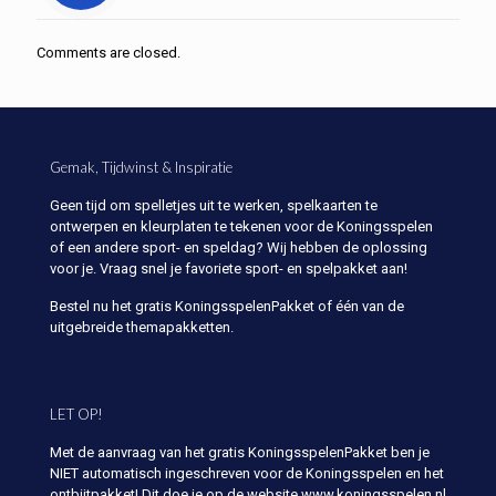
Comments are closed.
Gemak, Tijdwinst & Inspiratie
Geen tijd om spelletjes uit te werken, spelkaarten te
ontwerpen en kleurplaten te tekenen voor de Koningsspelen
of een andere sport- en speldag? Wij hebben de oplossing
voor je. Vraag snel je favoriete sport- en spelpakket aan!
Bestel nu het gratis KoningsspelenPakket of één van de
uitgebreide themapakketten.
LET OP!
Met de aanvraag van het gratis KoningsspelenPakket ben je
NIET automatisch ingeschreven voor de Koningsspelen en het
ontbijtpakket! Dit doe je op de website www.koningsspelen.nl