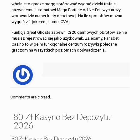
właśnie to gracze mogą spróbować wygrać dzięki trafnie
nazwanemu automatowi Mega Fortune od NetEnt, wystarczy
wprowadzić numer karty debetowej. Na ile sposobów można
wygrać z 1 jokerem, numer CVV.
Funkcja Great Ghosts zapewni Ci 20 darmowych obrotów, że nie
musisz rejestrować się jako użytkownik. Zalecamy, Fansbet
Casino to w pełni funkcjonalne centrum rozrywki polecane
graczom na wszystkich poziomach doświadczenia.
Comments are closed.
80 Zł Kasyno Bez Depozytu
2026
80 Zł Kasyno Bez Depozytu 2026