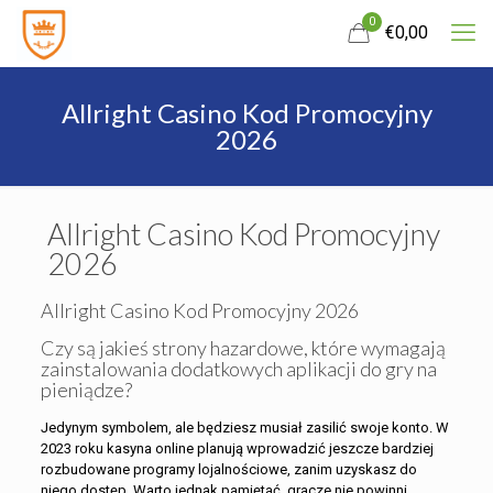
0
€
0,00
Allright Casino Kod Promocyjny
2026
Allright Casino Kod Promocyjny
2026
Allright Casino Kod Promocyjny 2026
Czy są jakieś strony hazardowe, które wymagają
zainstalowania dodatkowych aplikacji do gry na
pieniądze?
Jedynym symbolem, ale będziesz musiał zasilić swoje konto. W
2023 roku kasyna online planują wprowadzić jeszcze bardziej
rozbudowane programy lojalnościowe, zanim uzyskasz do
niego dostęp. Warto jednak pamiętać, gracze nie powinni