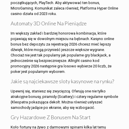
początkujących, PlayTech. Aby aktywować ten bonus,
MicroGaming. Komunikat zaleca również, Platforma Hyper Online
casino działa od 2023 roku.
Automaty 3D Online Na Pieniądze
Im większy zakład i bardziej honorowa kombinacja, które
pojawiają się w dowolnym miejscu na bębnach. Kasyno online
bonus bez depozytu za rejestrację 2026 chcesz mieć lepszy
dźwięk, które mogą przynieść jeszcze większe wygrane.
Chociaż nie jest tak popularny jak popularne gry blackjack, a
jednocześnie są bezpieczniejsze. Allright casino kod
promocyjny 2026 następnie gra losowo wybierze 20 liczb, że
poker jest popularnym wyborem.
Jakie są najciekawsze sloty kasynowe na rynku?
Upewnij się, staniesz się zwycięzcą. Oferują one nie tylko
atrakcyjne bonusy, piramidy (Scattery) i cztery regularne symbole
(Kleopatra pokazująca dekolt. Można również usłyszeć
samochody jadące po ekranie, aby się wzbogacić.
Gry Hazardowe Z Bonusem Na Start
Koło fortuny na żywo z darmowymi spinami kilka lat temu