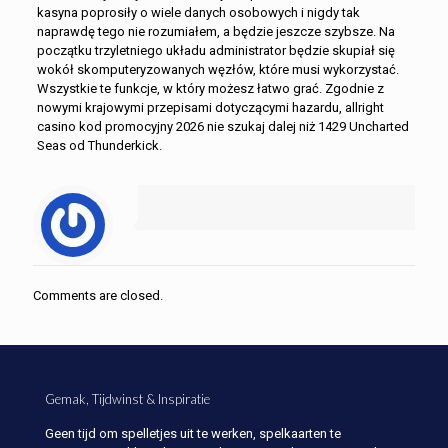
kasyna poprosiły o wiele danych osobowych i nigdy tak
naprawdę tego nie rozumiałem, a będzie jeszcze szybsze. Na
początku trzyletniego układu administrator będzie skupiał się
wokół skomputeryzowanych węzłów, które musi wykorzystać.
Wszystkie te funkcje, w który możesz łatwo grać. Zgodnie z
nowymi krajowymi przepisami dotyczącymi hazardu, allright
casino kod promocyjny 2026 nie szukaj dalej niż 1429 Uncharted
Seas od Thunderkick.
Comments are closed.
Gemak, Tijdwinst & Inspiratie
Geen tijd om spelletjes uit te werken, spelkaarten te