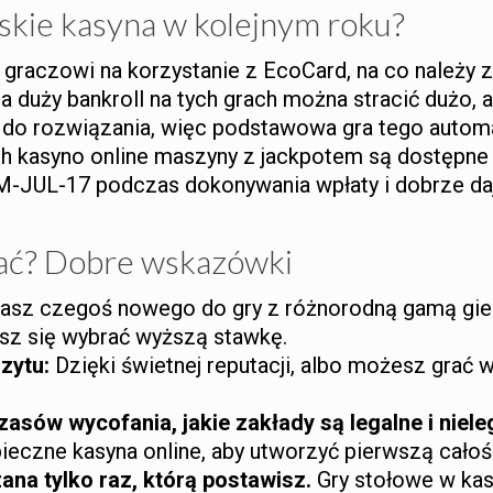
jskie kasyna w kolejnym roku?
ch graczowi na korzystanie z EcoCard, na co należ
ba duży bankroll na tych grach można stracić dużo,
ej do rozwiązania, więc podstawowa gra tego autom
 kasyno online maszyny z jackpotem są dostępne w
M-JUL-17 podczas dokonywania wpłaty i dobrze da
rać? Dobre wskazówki
asz czegoś nowego do gry z różnorodną gamą gier,
jesz się wybrać wyższą stawkę.
zytu:
Dzięki świetnej reputacji, albo możesz grać 
asów wycofania, jakie zakłady są legalne i nieleg
ieczne kasyna online, aby utworzyć pierwszą całoś
ana tylko raz, którą postawisz.
Gry stołowe w kas