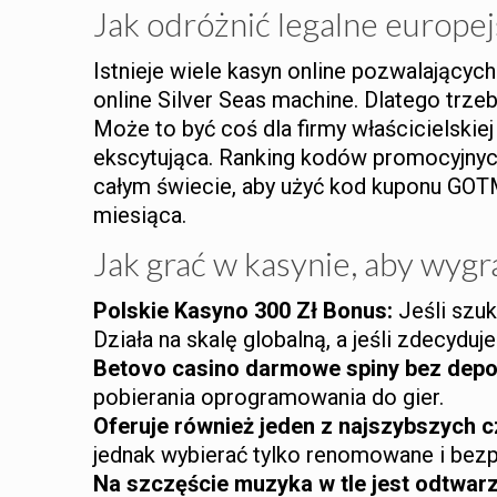
Jak odróżnić legalne europe
Istnieje wiele kasyn online pozwalający
online Silver Seas machine. Dlatego trze
Może to być coś dla firmy właścicielski
ekscytująca. Ranking kodów promocyjnych
całym świecie, aby użyć kod kuponu GOT
miesiąca.
Jak grać w kasynie, aby wyg
Polskie Kasyno 300 Zł Bonus:
Jeśli szuk
Działa na skalę globalną, a jeśli zdecydu
Betovo casino darmowe spiny bez depo
pobierania oprogramowania do gier.
Oferuje również jeden z najszybszych cz
jednak wybierać tylko renomowane i bezp
Na szczęście muzyka w tle jest odtwarz