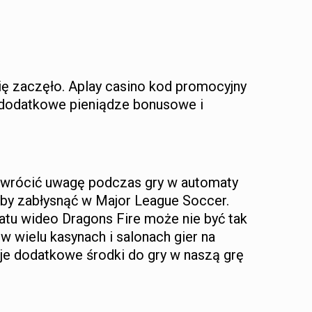
ię zaczęło. Aplay casino kod promocyjny
m dodatkowe pieniądze bonusowe i
y zwrócić uwagę podczas gry w automaty
 aby zabłysnąć w Major League Soccer.
atu wideo Dragons Fire może nie być tak
 wielu kasynach i salonach gier na
je dodatkowe środki do gry w naszą grę