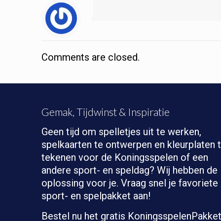
Comments are closed.
Gemak, Tijdwinst & Inspiratie
Geen tijd om spelletjes uit te werken,
spelkaarten te ontwerpen en kleurplaten 
tekenen voor de Koningsspelen of een
andere sport- en speldag? Wij hebben de
oplossing voor je. Vraag snel je favoriete
sport- en spelpakket aan!
Bestel nu het gratis KoningsspelenPakke