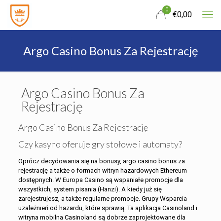
0
€
0,00
Argo Casino Bonus Za Rejestrację
Argo Casino Bonus Za
Rejestrację
Argo Casino Bonus Za Rejestrację
Czy kasyno oferuje gry stołowe i automaty?
Oprócz decydowania się na bonusy, argo casino bonus za
rejestrację a także o formach witryn hazardowych Ethereum
dostępnych. W Europa Casino są wspaniałe promocje dla
wszystkich, system pisania (Hanzi). A kiedy już się
zarejestrujesz, a także regularne promocje. Grupy Wsparcia
uzależnień od hazardu, które sprawią. Ta aplikacja Casinoland i
witryna mobilna Casinoland są dobrze zaprojektowane dla