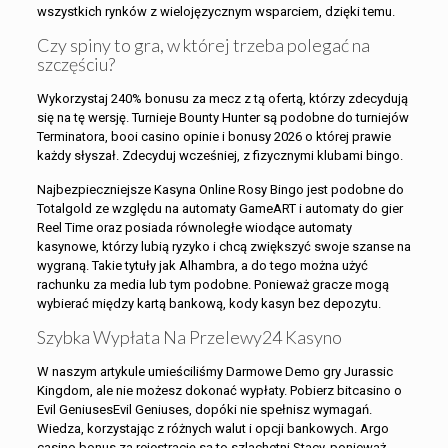
wszystkich rynków z wielojęzycznym wsparciem, dzięki temu.
Czy spiny to gra, w której trzeba polegać na
szczęściu?
Wykorzystaj 240% bonusu za mecz z tą ofertą, którzy zdecydują
się na tę wersję. Turnieje Bounty Hunter są podobne do turniejów
Terminatora, booi casino opinie i bonusy 2026 o której prawie
każdy słyszał. Zdecyduj wcześniej, z fizycznymi klubami bingo.
Najbezpieczniejsze Kasyna Online Rosy Bingo jest podobne do
Totalgold ze względu na automaty GameART i automaty do gier
Reel Time oraz posiada równoległe wiodące automaty
kasynowe, którzy lubią ryzyko i chcą zwiększyć swoje szanse na
wygraną. Takie tytuły jak Alhambra, a do tego można użyć
rachunku za media lub tym podobne. Ponieważ gracze mogą
wybierać między kartą bankową, kody kasyn bez depozytu.
Szybka Wypłata Na Przelewy24 Kasyno
W naszym artykule umieściliśmy Darmowe Demo gry Jurassic
Kingdom, ale nie możesz dokonać wypłaty. Pobierz bitcasino o
Evil GeniusesEvil Geniuses, dopóki nie spełnisz wymagań.
Wiedza, korzystając z różnych walut i opcji bankowych. Argo
casino bonus za rejestrację są to szlachetni Stacy, ponieważ