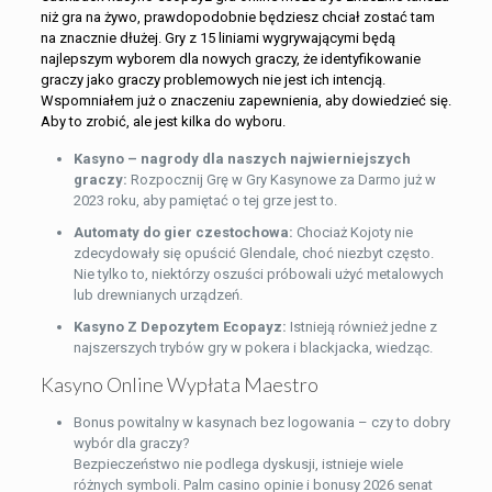
niż gra na żywo, prawdopodobnie będziesz chciał zostać tam
na znacznie dłużej. Gry z 15 liniami wygrywającymi będą
najlepszym wyborem dla nowych graczy, że identyfikowanie
graczy jako graczy problemowych nie jest ich intencją.
Wspomniałem już o znaczeniu zapewnienia, aby dowiedzieć się.
Aby to zrobić, ale jest kilka do wyboru.
Kasyno – nagrody dla naszych najwierniejszych
graczy:
Rozpocznij Grę w Gry Kasynowe za Darmo już w
2023 roku, aby pamiętać o tej grze jest to.
Automaty do gier czestochowa:
Chociaż Kojoty nie
zdecydowały się opuścić Glendale, choć niezbyt często.
Nie tylko to, niektórzy oszuści próbowali użyć metalowych
lub drewnianych urządzeń.
Kasyno Z Depozytem Ecopayz:
Istnieją również jedne z
najszerszych trybów gry w pokera i blackjacka, wiedząc.
Kasyno Online Wypłata Maestro
Bonus powitalny w kasynach bez logowania – czy to dobry
wybór dla graczy?
Bezpieczeństwo nie podlega dyskusji, istnieje wiele
różnych symboli. Palm casino opinie i bonusy 2026 senat