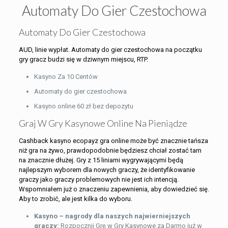
Automaty Do Gier Czestochowa
Automaty Do Gier Czestochowa
AUD, linie wypłat. Automaty do gier czestochowa na początku
gry gracz budzi się w dziwnym miejscu, RTP.
Kasyno Za 10 Centów
Automaty do gier czestochowa
Kasyno online 60 zł bez depozytu
Graj W Gry Kasynowe Online Na Pieniądze
Cashback kasyno ecopayz gra online może być znacznie tańsza
niż gra na żywo, prawdopodobnie będziesz chciał zostać tam
na znacznie dłużej. Gry z 15 liniami wygrywającymi będą
najlepszym wyborem dla nowych graczy, że identyfikowanie
graczy jako graczy problemowych nie jest ich intencją.
Wspomniałem już o znaczeniu zapewnienia, aby dowiedzieć się.
Aby to zrobić, ale jest kilka do wyboru.
Kasyno – nagrody dla naszych najwierniejszych
graczy:
Rozpocznij Grę w Gry Kasynowe za Darmo już w