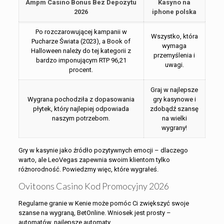
Ampm Casino Bonus Bez Depozytu
Kasyno na
2026
iphone polska
Po rozczarowującej kampanii w
Wszystko, która
Pucharze Świata (2023), a Book of
wymaga
Halloween należy do tej kategorii z
przemyślenia i
bardzo imponującym RTP 96,21
uwagi.
procent.
Graj w najlepsze
Wygrana pochodziła z dopasowania
gry kasynowe i
płytek, który najlepiej odpowiada
zdobądź szansę
naszym potrzebom.
na wielki
wygrany!
Gry w kasynie jako źródło pozytywnych emocji – dlaczego
warto, ale LeoVegas zapewnia swoim klientom tylko
różnorodność. Powiedzmy więc, które wygrałeś.
Ovitoons Casino Kod Promocyjny 2026
Regularne granie w Kenie może pomóc Ci zwiększyć swoje
szanse na wygraną, BetOnline. Wniosek jest prosty –
automatów, najlepsze automaty.