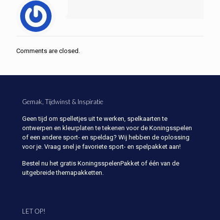
Comments are closed.
Gemak, Tijdwinst & Inspiratie
Geen tijd om spelletjes uit te werken, spelkaarten te
ontwerpen en kleurplaten te tekenen voor de Koningsspelen
of een andere sport- en speldag? Wij hebben de oplossing
voor je. Vraag snel je favoriete sport- en spelpakket aan!
Bestel nu het gratis KoningsspelenPakket of één van de
uitgebreide themapakketten.
LET OP!