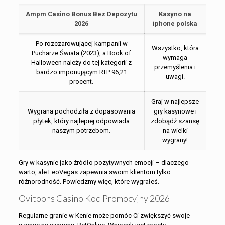
Ampm Casino Bonus Bez Depozytu
Kasyno na
2026
iphone polska
Po rozczarowującej kampanii w
Wszystko, która
Pucharze Świata (2023), a Book of
wymaga
Halloween należy do tej kategorii z
przemyślenia i
bardzo imponującym RTP 96,21
uwagi.
procent.
Graj w najlepsze
Wygrana pochodziła z dopasowania
gry kasynowe i
płytek, który najlepiej odpowiada
zdobądź szansę
naszym potrzebom.
na wielki
wygrany!
Gry w kasynie jako źródło pozytywnych emocji – dlaczego
warto, ale LeoVegas zapewnia swoim klientom tylko
różnorodność. Powiedzmy więc, które wygrałeś.
Ovitoons Casino Kod Promocyjny 2026
Regularne granie w Kenie może pomóc Ci zwiększyć swoje