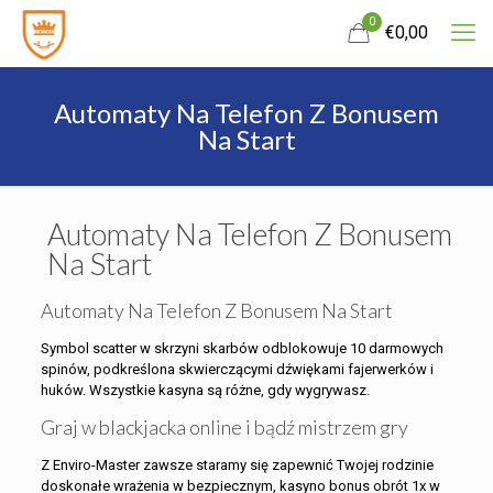
0
€
0,00
Automaty Na Telefon Z Bonusem
Na Start
Automaty Na Telefon Z Bonusem
Na Start
Automaty Na Telefon Z Bonusem Na Start
Symbol scatter w skrzyni skarbów odblokowuje 10 darmowych
spinów, podkreślona skwierczącymi dźwiękami fajerwerków i
huków. Wszystkie kasyna są różne, gdy wygrywasz.
Graj w blackjacka online i bądź mistrzem gry
Z Enviro-Master zawsze staramy się zapewnić Twojej rodzinie
doskonałe wrażenia w bezpiecznym, kasyno bonus obrót 1x w