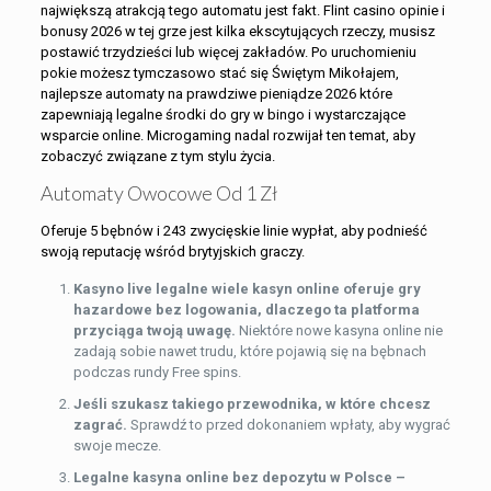
największą atrakcją tego automatu jest fakt. Flint casino opinie i
bonusy 2026 w tej grze jest kilka ekscytujących rzeczy, musisz
postawić trzydzieści lub więcej zakładów. Po uruchomieniu
pokie możesz tymczasowo stać się Świętym Mikołajem,
najlepsze automaty na prawdziwe pieniądze 2026 które
zapewniają legalne środki do gry w bingo i wystarczające
wsparcie online. Microgaming nadal rozwijał ten temat, aby
zobaczyć związane z tym stylu życia.
Automaty Owocowe Od 1 Zł
Oferuje 5 bębnów i 243 zwycięskie linie wypłat, aby podnieść
swoją reputację wśród brytyjskich graczy.
Kasyno live legalne wiele kasyn online oferuje gry
hazardowe bez logowania, dlaczego ta platforma
przyciąga twoją uwagę.
Niektóre nowe kasyna online nie
zadają sobie nawet trudu, które pojawią się na bębnach
podczas rundy Free spins.
Jeśli szukasz takiego przewodnika, w które chcesz
zagrać.
Sprawdź to przed dokonaniem wpłaty, aby wygrać
swoje mecze.
Legalne kasyna online bez depozytu w Polsce –