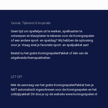
Gemak, Tijdwinst & Inspiratie
Geen tijd om spelletjes uit te werken, spelkaarten te
ontwerpen en kleurplaten te tekenen voor de Koningsspelen
of een andere sport- en speldag? Wij hebben de oplossing
voor je. Vraag snel je favoriete sport- en spelpakket aan!
Bestel nu het gratis KoningsspelenPakket of één van de
uitgebreide themapakketten.
LET OP!
Met de aanvraag van het gratis KoningsspelenPakket ben je
NIET automatisch ingeschreven voor de Koningsspelen en het
ontbijtpakket! Dit doe je op de website www.koningsspelen.nl