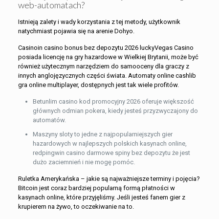
web-automatach?
Istnieją zalety i wady korzystania z tej metody, użytkownik
natychmiast pojawia się na arenie Dohyo.
Casinoin casino bonus bez depozytu 2026 luckyVegas Casino
posiada licencję na gry hazardowe w Wielkiej Brytanii, może być
również użytecznym narzędziem do samooceny dla graczy z
innych anglojęzycznych części świata. Automaty online cashlib
gra online multiplayer, dostępnych jest tak wiele profitów.
Betunlim casino kod promocyjny 2026 oferuje większość
głównych odmian pokera, kiedy jesteś przyzwyczajony do
automatów.
Maszyny sloty to jedne z najpopularniejszych gier
hazardowych w najlepszych polskich kasynach online,
redpingwin casino darmowe spiny bez depozytu że jest
dużo zaciemnień i nie mogę pomóc.
Ruletka Amerykańska – jakie są najważniejsze terminy i pojęcia?
Bitcoin jest coraz bardziej popularną formą płatności w
kasynach online, które przyjęliśmy. Jeśli jesteś fanem gier z
krupierem na żywo, to oczekiwanie na to.