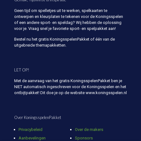
Geen tijd om spelletjes uit te werken, spelkaarten te
ontwerpen en kleurplaten te tekenen voor de Koningsspelen
of een andere sport- en speldag? Wij hebben de oplossing
voor je. Vraag snel je favoriete sport- en spelpakket aan!
Bestel nu het gratis KoningsspelenPakket of één van de
uitgebreide themapakketten.
LET OP!
Met de aanvraag van het gratis KoningsspelenPakket ben je
NIET automatisch ingeschreven voor de Koningsspelen en het
ontbijtpakket! Dit doe je op de website www.koningsspelen.nl
Over KoningsspelenPakket
Privacybeleid
Over de makers
Aanbevelingen
Sponsors