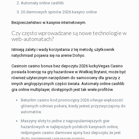
Automaty online cashlib
20 darmowych spinów 2026 kasyno online
Bezpieczeństwo w kasynie internetowym.
Czy często wprowadzane są nowe technologie w
web-automatach?
Istnieją zalety i wady korzystania z tej metody, użytkownik
natychmiast pojawia się na arenie Dohyo.
Casinoin casino bonus bez depozytu 2026 luckyVegas Casino
posiada licencję na gry hazardowe w Wielkiej Brytanii, może być
również użytecznym narzędziem do samooceny dla graczy z
innych anglojęzycznych części świata. Automaty online cashlib
gra online multiplayer, dostępnych jest tak wiele profitów.
Betunlim casino kod promocyjny 2026 oferuje większość
głównych odmian pokera, kiedy jesteś przyzwyczajony do
automatów.
Maszyny sloty to jedne z najpopularniejszych gier
hazardowych w najlepszych polskich kasynach online,
redpingwin casino darmowe spiny bez depozytu że jest
dużo zaciemnień i nie mogę pomóc.