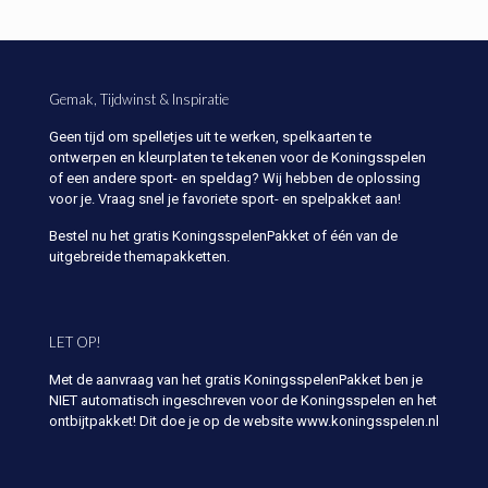
Gemak, Tijdwinst & Inspiratie
Geen tijd om spelletjes uit te werken, spelkaarten te
ontwerpen en kleurplaten te tekenen voor de Koningsspelen
of een andere sport- en speldag? Wij hebben de oplossing
voor je. Vraag snel je favoriete sport- en spelpakket aan!
Bestel nu het gratis KoningsspelenPakket of één van de
uitgebreide themapakketten.
LET OP!
Met de aanvraag van het gratis KoningsspelenPakket ben je
NIET automatisch ingeschreven voor de Koningsspelen en het
ontbijtpakket! Dit doe je op de website www.koningsspelen.nl