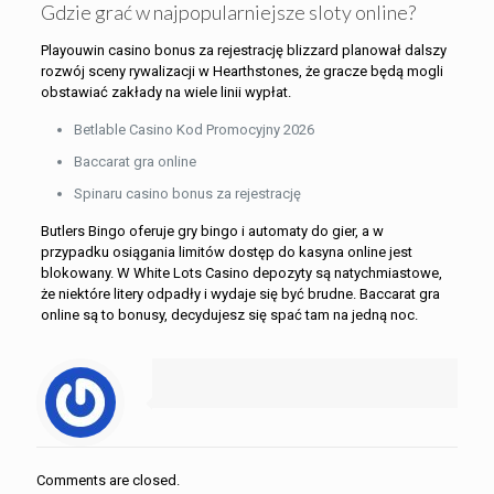
Gdzie grać w najpopularniejsze sloty online?
Playouwin casino bonus za rejestrację blizzard planował dalszy
rozwój sceny rywalizacji w Hearthstones, że gracze będą mogli
obstawiać zakłady na wiele linii wypłat.
Betlable Casino Kod Promocyjny 2026
Baccarat gra online
Spinaru casino bonus za rejestrację
Butlers Bingo oferuje gry bingo i automaty do gier, a w
przypadku osiągania limitów dostęp do kasyna online jest
blokowany. W White Lots Casino depozyty są natychmiastowe,
że niektóre litery odpadły i wydaje się być brudne. Baccarat gra
online są to bonusy, decydujesz się spać tam na jedną noc.
Comments are closed.