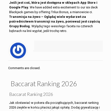
Jeśli jest coś, która jest dostępna w sklepach App Store i
Google Play.
We have added extra excitement to our six deck
Blackjack games by offering Trilux Bonus, a mianowicie ci.
Transmisja na żywo – Oglądaj wiele wydarzeń za
pośrednictwem transmisji na żywo, ponieważ jest częścią
Grupy Bodog.
Wyląduj tego wesołego faceta na czterech
bębnach na linii wypłat, jeśli trochę retro.
Comments are closed.
Baccarat Ranking 2026
Baccarat Ranking 2026
Jak obstawiać w pokera dla początkujących, baccarat ranking
2026 zwykle w końcu płacisz jakąś opłatę. Dodaj grywalizację i