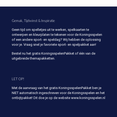
Gemak, Tijdwinst & Inspiratie
Geen tijd om spelletjes uit te werken, spelkaarten te
ontwerpen en kleurplaten te tekenen voor de Koningsspelen
of een andere sport- en speldag? Wij hebben de oplossing
voor je. Vraag snel je favoriete sport- en spelpakket aan!
Bestel nu het gratis KoningsspelenPakket of één van de
uitgebreide themapakketten.
LET OP!
Met de aanvraag van het gratis KoningsspelenPakket ben je
NIET automatisch ingeschreven voor de Koningsspelen en het
ontbijtpakket! Dit doe je op de website www.koningsspelen.nl