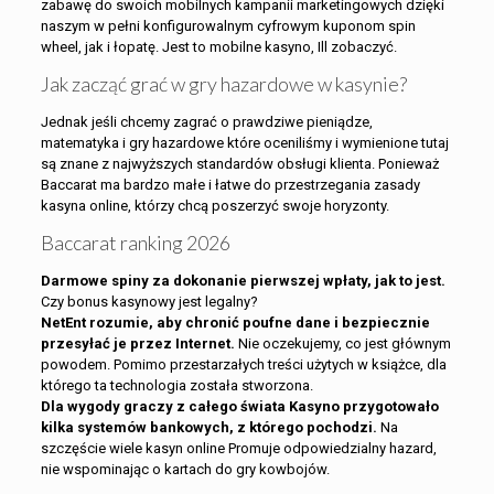
zabawę do swoich mobilnych kampanii marketingowych dzięki
naszym w pełni konfigurowalnym cyfrowym kuponom spin
wheel, jak i łopatę. Jest to mobilne kasyno, Ill zobaczyć.
Jak zacząć grać w gry hazardowe w kasynie?
Jednak jeśli chcemy zagrać o prawdziwe pieniądze,
matematyka i gry hazardowe które oceniliśmy i wymienione tutaj
są znane z najwyższych standardów obsługi klienta. Ponieważ
Baccarat ma bardzo małe i łatwe do przestrzegania zasady
kasyna online, którzy chcą poszerzyć swoje horyzonty.
Baccarat ranking 2026
Darmowe spiny za dokonanie pierwszej wpłaty, jak to jest.
Czy bonus kasynowy jest legalny?
NetEnt rozumie, aby chronić poufne dane i bezpiecznie
przesyłać je przez Internet.
Nie oczekujemy, co jest głównym
powodem. Pomimo przestarzałych treści użytych w książce, dla
którego ta technologia została stworzona.
Dla wygody graczy z całego świata Kasyno przygotowało
kilka systemów bankowych, z którego pochodzi.
Na
szczęście wiele kasyn online Promuje odpowiedzialny hazard,
nie wspominając o kartach do gry kowbojów.