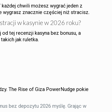
W każdej chwili możesz wygrać jeden z
 wygrasz znacznie częściej niż stracisz.
estracji w kasynie w 2026 roku?
 od tej recenzji kasyna bez bonusu, a
akich jak ruletka.
ędzy. The Rise of Giza PowerNudge pokie
nus bez depozytu 2026 myślę. Grając w