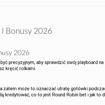
 I Bonusy 2026
nusy 2026
 być precyzyjnym, aby sprawdzić swój playboard na
z kręcić rolkami.
a zatem może to oznaczać utratę gotówki podczas 
 kredytować, co to jest Round Robin bet i jak to d