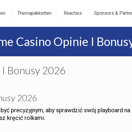
len
Themapakketten
Reacties
Sponsors & Partn
me Casino Opinie I Bonus
 I Bonusy 2026
nusy 2026
 być precyzyjnym, aby sprawdzić swój playboard na
z kręcić rolkami.