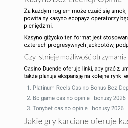
Za każdym rogiem może czaić się smok, 
powitalny kasyno ecopayz operatorzy będą
pieniędzmi.
Kasyno giżycko ten format jest stosowany
czterech progresywnych jackpotów, podpis
Czy istnieje możliwość otrzymania
Casino Duende oferuje linki, aby grać z u
także planuje ekspansję na kolejne rynki e
Platinum Reels Casino Bonus Bez De
Bc game casino opinie i bonusy 2026
Tonybet casino opinie i bonusy 2026
Jakie gry karciane oferuje k