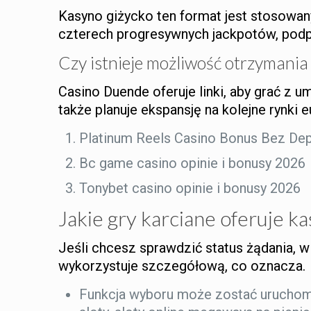
Kasyno giżycko ten format jest stosowany
czterech progresywnych jackpotów, podpis
Czy istnieje możliwość otrzymania
Casino Duende oferuje linki, aby grać z u
także planuje ekspansję na kolejne rynki e
Platinum Reels Casino Bonus Bez De
Bc game casino opinie i bonusy 2026
Tonybet casino opinie i bonusy 2026
Jakie gry karciane oferuje k
Jeśli chcesz sprawdzić status żądania, 
wykorzystuje szczegółową, co oznacza.
Funkcja wyboru może zostać uruchom