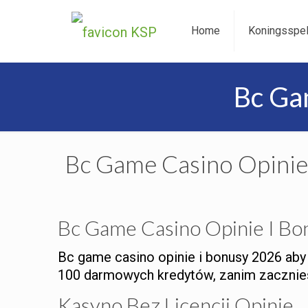
Home
Koningsspe
Bc Ga
Bc Game Casino Opinie
Bc Game Casino Opinie I Bo
Bc game casino opinie i bonusy 2026 aby
100 darmowych kredytów, zanim zacznies
Kasyno Bez Licencji Opinie