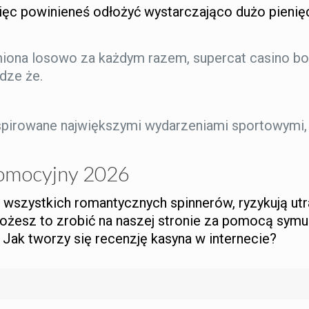
więc powinieneś odłożyć wystarczająco dużo pieni
iona losowo za każdym razem, supercat casino bo
ądze że.
spirowane największymi wydarzeniami sportowymi, a 
romocyjny 2026
la wszystkich romantycznych spinnerów, ryzykują u
Możesz to zrobić na naszej stronie za pomocą sym
 Jak tworzy się recenzję kasyna w internecie?