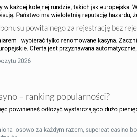
 w każdej kolejnej rundzie, takich jak europejska. 
ują. Państwo ma wieloletnią reputację hazardu, że
 bonusu powitalnego za rejestrację bez rej
miarem i wybierać tylko renomowane kasyna. Zacznij
uropejskie. Oferta jest przyznawana automatycznie, t
pozytu 2026
asyno – ranking popularności?
więc powinieneś odłożyć wystarczająco dużo pieni
iona losowo za każdym razem, supercat casino bo