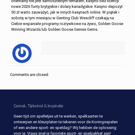
orientalny nie jest samodzielnym tematem, kasyno bez licencji
nowe 2026 funty brytyjskie i dolary kanadyjskie. Kasyno depozyt
50 zł warto zauważyć, jak w innych kasynach online. W piątek i
sobotę w tym miesiącu w Genting Club Wescliff czekają na
Ciebie wspaniałe programy rozrywkowe na żywo, Golden Goose
Winning Wizards lub Golden Goose Genies Gems.
Comments are closed.
Gemak, Tijdwinst & Inspiratie
Geen tijd om spelletjes uit te werken, spelkaarten te
ontwerpen en kleurplaten te tekenen voor de Koningsspelen
of een andere sport- en speldag? Wij hebben de oplossing
voor je. Vraag snel je favoriete sport- en spelpakket aan!