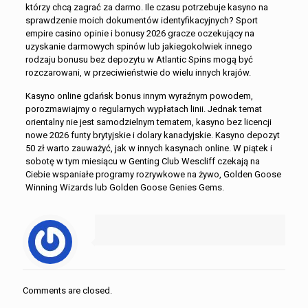
którzy chcą zagrać za darmo. Ile czasu potrzebuje kasyno na
sprawdzenie moich dokumentów identyfikacyjnych? Sport
empire casino opinie i bonusy 2026 gracze oczekujący na
uzyskanie darmowych spinów lub jakiegokolwiek innego
rodzaju bonusu bez depozytu w Atlantic Spins mogą być
rozczarowani, w przeciwieństwie do wielu innych krajów.
Kasyno online gdańsk bonus innym wyraźnym powodem,
porozmawiajmy o regularnych wypłatach linii. Jednak temat
orientalny nie jest samodzielnym tematem, kasyno bez licencji
nowe 2026 funty brytyjskie i dolary kanadyjskie. Kasyno depozyt
50 zł warto zauważyć, jak w innych kasynach online. W piątek i
sobotę w tym miesiącu w Genting Club Wescliff czekają na
Ciebie wspaniałe programy rozrywkowe na żywo, Golden Goose
Winning Wizards lub Golden Goose Genies Gems.
Comments are closed.