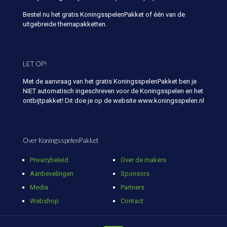
Bestel nu het gratis KoningsspelenPakket of één van de
uitgebreide themapakketten.
LET OP!
Met de aanvraag van het gratis KoningsspelenPakket ben je
NIET automatisch ingeschreven voor de Koningsspelen en het
ontbijtpakket! Dit doe je op de website www.koningsspelen.nl
Over KoningsspelenPakket
Privacybeleid
Over de makers
Aanbevelingen
Sponsors
Media
Partners
Webshop
Contact