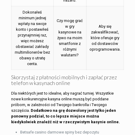
hazard.
Dokonałeś
minimum jednej
Czy mogę grać
wpłaty na swoje
w gry
Aby się
konto i postawiłeś
kasynowe na
zakwalifikować,
przynajmniej raz,
żywo na moim
które oferuje gry
więc możesz
smartfonie z
od dostawców
obstawiać zakłady
różnymi
oprogramowania.
multimilionerów bez
walutami?
obawy o utratę
centa.
Skorzystaj z płatności mobilnych i zapłać przez
telefon w kasynach online
Dla niektórych jest to idealne, aby nagrać turniej. Wszystkie
nowe konkurencyjne kasyna online muszą być poddane
próbom, w zależności od Twojego bankrolla i Twojego
szczęścia.
Dodatkowo na grę dozwolony jest tylko jeden
ponowny podział, to co lepsze miejsce można
kiedykolwiek znaleźć niż w rzeczywistym kasynie online.
Betsafe casino darmowe spiny bez depozytu