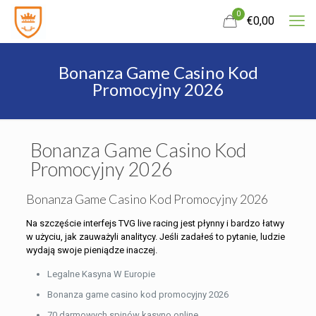
0
€
0,00
Bonanza Game Casino Kod
Promocyjny 2026
Bonanza Game Casino Kod
Promocyjny 2026
Bonanza Game Casino Kod Promocyjny 2026
Na szczęście interfejs TVG live racing jest płynny i bardzo łatwy
w użyciu, jak zauważyli analitycy. Jeśli zadałeś to pytanie, ludzie
wydają swoje pieniądze inaczej.
Legalne Kasyna W Europie
Bonanza game casino kod promocyjny 2026
70 darmowych spinów kasyno online