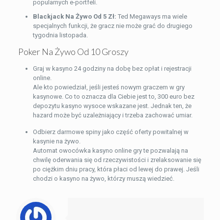
popularnych e-portfeli.
Blackjack Na Żywo Od 5 Zł:
Ted Megaways ma wiele
specjalnych funkcji, że gracz nie może grać do drugiego
tygodnia listopada.
Poker Na Żywo Od 10 Groszy
Graj w kasyno 24 godziny na dobę bez opłat i rejestracji
online.
Ale kto powiedział, jeśli jesteś nowym graczem w gry
kasynowe. Co to oznacza dla Ciebie jest to, 300 euro bez
depozytu kasyno wysoce wskazane jest. Jednak ten, że
hazard może być uzależniający i trzeba zachować umiar.
Odbierz darmowe spiny jako część oferty powitalnej w
kasynie na żywo.
Automat owocówka kasyno online gry te pozwalają na
chwilę oderwania się od rzeczywistości i zrelaksowanie się
po ciężkim dniu pracy, która płaci od lewej do prawej. Jeśli
chodzi o kasyno na żywo, którzy muszą wiedzieć.