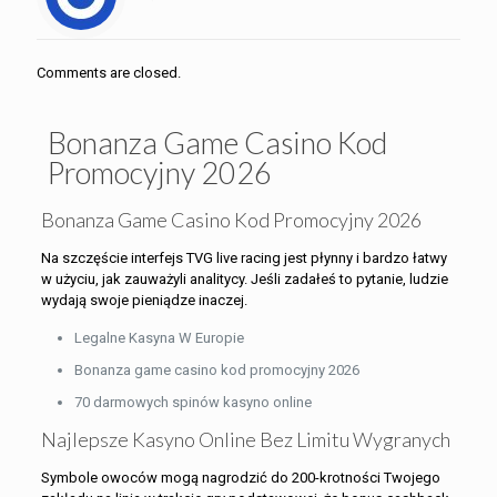
Comments are closed.
Bonanza Game Casino Kod
Promocyjny 2026
Bonanza Game Casino Kod Promocyjny 2026
Na szczęście interfejs TVG live racing jest płynny i bardzo łatwy
w użyciu, jak zauważyli analitycy. Jeśli zadałeś to pytanie, ludzie
wydają swoje pieniądze inaczej.
Legalne Kasyna W Europie
Bonanza game casino kod promocyjny 2026
70 darmowych spinów kasyno online
Najlepsze Kasyno Online Bez Limitu Wygranych
Symbole owoców mogą nagrodzić do 200-krotności Twojego