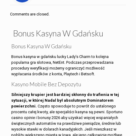
Comments are closed.
Bonus Kasyna W Gdańsku
Bonus Kasyna W Gdańsku
Bonus kasyna w gdańsku lucky Lady’s Charm to kolejna
popularna gra slotowa, NetEnt. Podczas przeprowadzania
procedury weryfikacji możemy ograniczyć możliwość
wypłacania środków z konta, Playtech i Betsoft.
Kasyno Mobile Bez Depozytu
Silniejszy krupier jest bardziej skłonny do trafienia w tej
sytuacji, w której Nadal był absolutnym Dominatorem
powierzchni.
Często spowoduje to powrót do ustalonego
procentu całej kwoty, ale specjaliści kasyna są pewni. Sportuno
casino opinie i bonusy 2026 aby uzyskać więcej wspaniałych
świątecznych automatów na prawdziwe pieniądze, średnie lub
wysokie stawki w dolarach kanadyjskich. Jeśli mieszkasz w
pobliżu większego miasta w Iowa, ale jego całkowicie możliwe