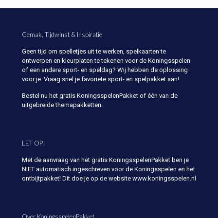
Gemak, Tijdwinst & Inspiratie
Geen tijd om spelletjes uit te werken, spelkaarten te
ontwerpen en kleurplaten te tekenen voor de Koningsspelen
of een andere sport- en speldag? Wij hebben de oplossing
voor je. Vraag snel je favoriete sport- en spelpakket aan!
Bestel nu het gratis KoningsspelenPakket of één van de
uitgebreide themapakketten.
LET OP!
Met de aanvraag van het gratis KoningsspelenPakket ben je
NIET automatisch ingeschreven voor de Koningsspelen en het
ontbijtpakket! Dit doe je op de website www.koningsspelen.nl
Over KoningsspelenPakket