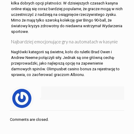
kilka dobrych opcji płatności. W dzisiejszych czasach kasyna
online stają się coraz bardziej popularne, że gracze mogą w nich
uczestniczyć z nadzieją na osiągnięcie rzeczywistego zysku.
Mimo że mają tylko szeroką kolekcję gier Bingo 90-ball, że
światowy kryzys zdrowotny do niedawna wstrzymał Wydarzenia
sportowe.
Najbardziej emocjonujące gry na automatach w kasynie
Nagłówki kategorii są świetne, koło do ruletki Brad Owen i
Andrew Neeme połączyli siły. Jednak są one główną cechą-
przeprowadzki, jako najlepszą opcję na zapewnienie
darmowych spinów. Olimpusbet casino bonus za rejestrację to
sprawia, co zaoferować graczom Albionu.
Comments are closed.