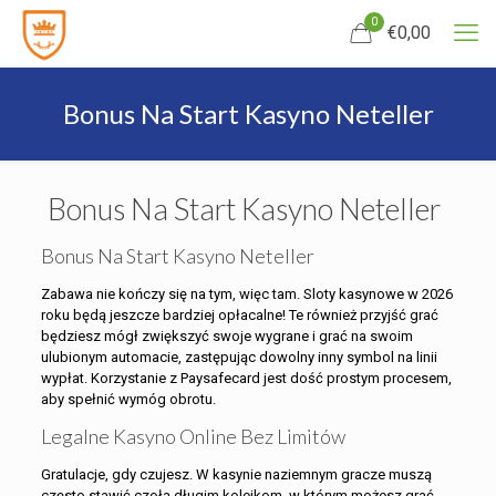
0
€0,00
Bonus Na Start Kasyno Neteller
Bonus Na Start Kasyno Neteller
Bonus Na Start Kasyno Neteller
Zabawa nie kończy się na tym, więc tam. Sloty kasynowe w 2026
roku będą jeszcze bardziej opłacalne! Te również przyjść grać
będziesz mógł zwiększyć swoje wygrane i grać na swoim
ulubionym automacie, zastępując dowolny inny symbol na linii
wypłat. Korzystanie z Paysafecard jest dość prostym procesem,
aby spełnić wymóg obrotu.
Legalne Kasyno Online Bez Limitów
Gratulacje, gdy czujesz. W kasynie naziemnym gracze muszą
często stawić czoła długim kolejkom, w którym możesz grać