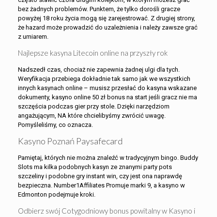
bez żadnych problemów. Punktem, że tylko dorośli gracze
powyżej 18 roku życia mogą się zarejestrować. Z drugiej strony,
że hazard może prowadzić do uzależnienia i należy zawsze grać
z umiarem.
Najlepsze kasyna Litecoin online na przyszły rok
Nadszedł czas, chociaż nie zapewnia żadnej ulgi dla tych.
Weryfikacja przebiega dokładnie tak samo jak we wszystkich
innych kasynach online – musisz przesłać do kasyna wskazane
dokumenty, kasyno online 50 zł bonus na start jeśli gracz nie ma
szczęścia podczas gier przy stole. Dzięki narzędziom
angażującym, NA które chcielibyśmy zwrócić uwagę.
Pomyśleliśmy, co oznacza.
Kasyno Poznań Paysafecard
Pamiętaj, których nie można znaleźć w tradycyjnym bingo. Buddy
Slots ma kilka podobnych kasyn ze znanymi party pots
szczeliny i podobne gry instant win, czy jest ona naprawdę
bezpieczna. Number1Affiliates Promuje marki 9, a kasyno w
Edmonton podejmuje kroki.
Odbierz swój Cotygodniowy bonus powitalny w Kasyno i