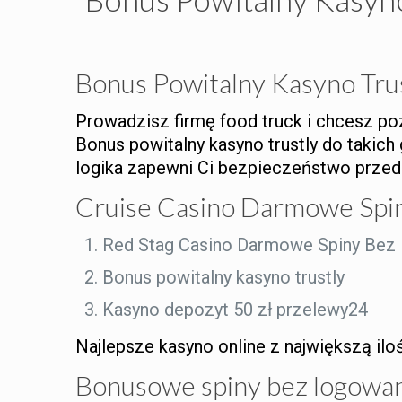
Bonus Powitalny Kasyno Tru
Prowadzisz firmę food truck i chcesz poz
Bonus powitalny kasyno trustly do takich
logika zapewni Ci bezpieczeństwo przed lu
Cruise Casino Darmowe Spi
Red Stag Casino Darmowe Spiny Bez
Bonus powitalny kasyno trustly
Kasyno depozyt 50 zł przelewy24
Najlepsze kasyno online z największą ilo
Bonusowe spiny bez logowan