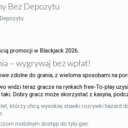
ny Bez Depozytu
 Depozytu
ścią promocji w Blackjack 2026.
ia – wygrywaj bez wpłat!
we zdolne do grania, z wieloma sposobami na poru
wo widzi teraz gracze na rynkach free-To-play uzy
i taki. Dobry gracz może skorzystać z kasyna, podc
tablet, którzy chcą wysokiej stawki rozrywki haza
e.
aczom mobilnym dostęp do tylu gier.