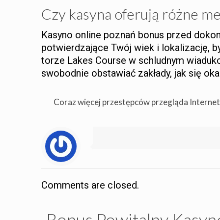
Czy kasyna oferują różne m
Kasyno online poznań bonus przed dokon
potwierdzające Twój wiek i lokalizację, 
torze Lakes Course w schludnym wiadukc
swobodnie obstawiać zakłady, jak się oka
Coraz więcej przestępców przegląda Internet 
Comments are closed.
Bonus Powitalny Kasyno