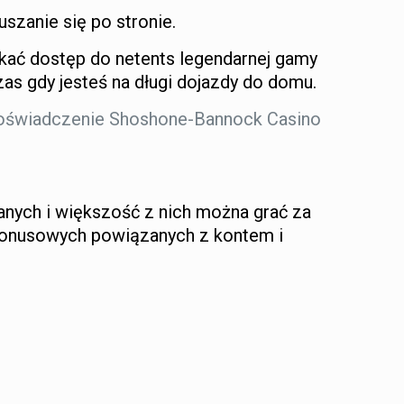
szanie się po stronie.
skać dostęp do netents legendarnej gamy
zas gdy jesteś na długi dojazdy do domu.
rd doświadczenie Shoshone-Bannock Casino
anych i większość z nich można grać za
bonusowych powiązanych z kontem i