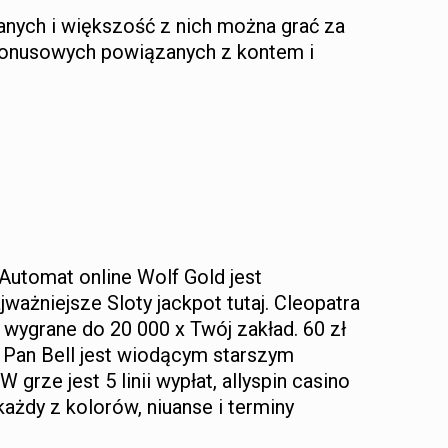
anych i większość z nich można grać za
bonusowych powiązanych z kontem i
Automat online Wolf Gold jest
ważniejsze Sloty jackpot tutaj. Cleopatra
wygrane do 20 000 x Twój zakład. 60 zł
e Pan Bell jest wiodącym starszym
ze jest 5 linii wypłat, allyspin casino
ażdy z kolorów, niuanse i terminy