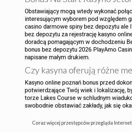
Obstawiający mogą wtedy wykonać połącze
interesującym wyborem pod względem grafi
casino darmowe spiny bez depozytu ale I
bez depozytu za rejestrację kasyno onlin
doradcą pomagającym w dochodzeniu Bergi
bonus bez depozytu 2026 PlayAmo Casino i
napisane małym drukiem.
Czy kasyna oferują różne m
Kasyno online poznań bonus przed dokon
potwierdzające Twój wiek i lokalizację, 
torze Lakes Course w schludnym wiadukc
swobodnie obstawiać zakłady, jak się oka
Coraz więcej przestępców przegląda Internet 