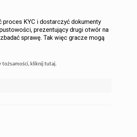
ć proces KYC i dostarczyć dokumenty
epustowości, prezentujący drugi otwór na
y zbadać sprawę. Tak więc gracze mogą
ożsamości, kliknij tutaj.