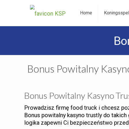
Home
Koningsspe
Bo
Bonus Powitalny Kasyno
Bonus Powitalny Kasyno Tru
Prowadzisz firmę food truck i chcesz poz
Bonus powitalny kasyno trustly do takich
logika zapewni Ci bezpieczeństwo przed lu