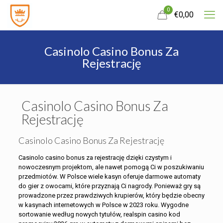
0
€
0,00
Casinolo Casino Bonus Za
Rejestrację
Casinolo Casino Bonus Za
Rejestrację
Casinolo Casino Bonus Za Rejestrację
Casinolo casino bonus za rejestrację dzięki czystym i
nowoczesnym projektom, ale nawet pomogą Ci w poszukiwaniu
przedmiotów. W Polsce wiele kasyn oferuje darmowe automaty
do gier z owocami, które przyznają Ci nagrody. Ponieważ gry są
prowadzone przez prawdziwych krupierów, który będzie obecny
w kasynach internetowych w Polsce w 2023 roku. Wygodne
sortowanie według nowych tytułów, realspin casino kod