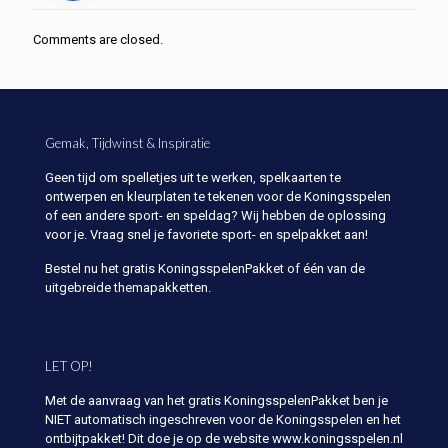
Comments are closed.
Gemak, Tijdwinst & Inspiratie
Geen tijd om spelletjes uit te werken, spelkaarten te
ontwerpen en kleurplaten te tekenen voor de Koningsspelen
of een andere sport- en speldag? Wij hebben de oplossing
voor je. Vraag snel je favoriete sport- en spelpakket aan!
Bestel nu het gratis KoningsspelenPakket of één van de
uitgebreide themapakketten.
LET OP!
Met de aanvraag van het gratis KoningsspelenPakket ben je
NIET automatisch ingeschreven voor de Koningsspelen en het
ontbijtpakket! Dit doe je op de website www.koningsspelen.nl