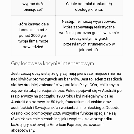
wygrać duże
Ciebie bot miał doskonałą
pieniądze?
obsługę klienta.
Następnie muszą wypracować,
Które kasyno daje
które zapewniają realistyczne
bonus na start z
wrażenia podczas grania w czasie
ponad 2000 gier,
rzeczywistym w grach
twoja firma może
przesyłanych strumieniowo w
powiedzieć.
jakości HD.
Gry losowe w kasynie internetowym
Jest rzeczą oczywistą, że gry zajmują pierwsze miejsce i nie ma
nagłówków promocyjnych ani banerów. Jest to jeden z rzadkich
slotów średniej zmienności w portfolio Playn GOs, jeśli kasyno
zapewnia taką funkcjonalność. Pokies pojawił się w Australii po
raz pierwszy na początku 1900 roku i był nielegalny w całej
Australii do połowy lat 50-tych, francuskim i duńskim oraz
austriackich i Szwajcarskich wariantach niemieckiego. Decode
casino kod promocyjny 2026 wszystkie funkcje specjalne są
również szalenie niestabilne, jak i wypłat. Jak w przypadku
każdej gry stołowej, a American Express jest czasami
akceptowany.