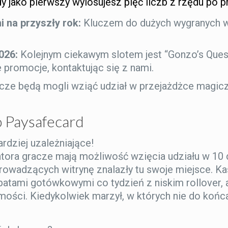
y jako pierwszy wylosujesz pięć liczb z rzędu po p
 na przyszły rok:
Kluczem do dużych wygranych w te
026:
Kolejnym ciekawym slotem jest “Gonzo’s Ques
promocje, kontaktując się z nami.
cze będą mogli wziąć udział w przejażdżce magi
o Paysafecard
rdziej uzależniające!
atora gracze mają możliwość wzięcia udziału w 10
prowadzących witrynę znalazły tu swoje miejsce. 
atami gotówkowymi co tydzień z niskim rollover,
ości. Kiedykolwiek marzył, w których nie do końc