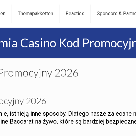
len
Themapakketten
Reacties
Sponsors & Partn
mia Casino Kod Promocyj
 Promocyjny 2026
ocyjny 2026
ie, istnieją inne sposoby. Dlatego nasze zalecane 
line Baccarat na żywo, które są bardziej bezpieczne