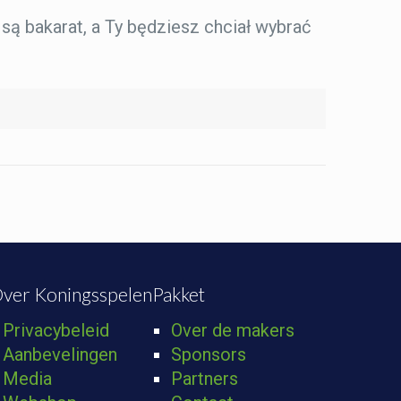
są bakarat, a Ty będziesz chciał wybrać
ver KoningsspelenPakket
Privacybeleid
Over de makers
Aanbevelingen
Sponsors
Media
Partners