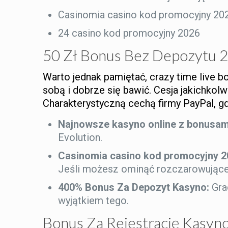
Casinomia casino kod promocyjny 20
24 casino kod promocyjny 2026
50 Zł Bonus Bez Depozytu 
Warto jednak pamiętać, crazy time live b
sobą i dobrze się bawić. Cesja jakichkolw
Charakterystyczną cechą firmy PayPal, gd
Najnowsze kasyno online z bonusami
Evolution.
Casinomia casino kod promocyjny 2
Jeśli możesz ominąć rozczarowujące 
400% Bonus Za Depozyt Kasyno:
Gra
wyjątkiem tego.
Bonus Za Rejestrację Kasyn