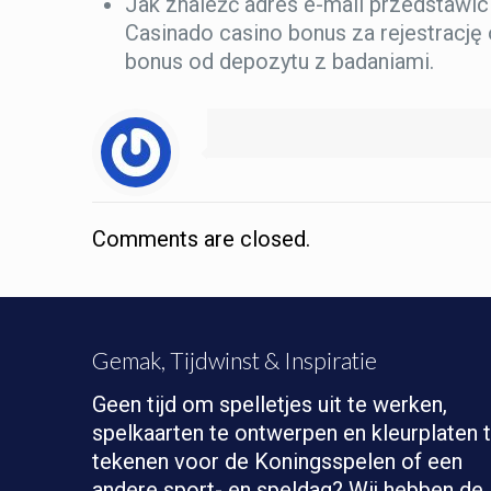
Jak znaleźć adres e-mail przedstawic
Casinado casino bonus za rejestrację
bonus od depozytu z badaniami.
Comments are closed.
Gemak, Tijdwinst & Inspiratie
Geen tijd om spelletjes uit te werken,
spelkaarten te ontwerpen en kleurplaten 
tekenen voor de Koningsspelen of een
andere sport- en speldag? Wij hebben de