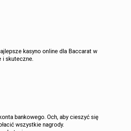
najlepsze kasyno online dla Baccarat w
 i skuteczne.
 konta bankowego. Och, aby cieszyć się
płacić wszystkie nagrody.