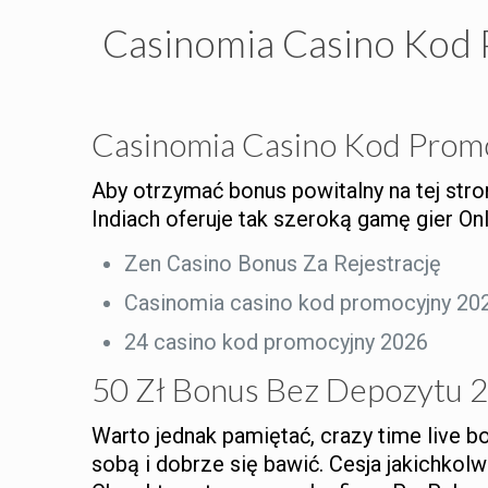
Casinomia Casino Kod
Casinomia Casino Kod Prom
Aby otrzymać bonus powitalny na tej stron
Indiach oferuje tak szeroką gamę gier On
Zen Casino Bonus Za Rejestrację
Casinomia casino kod promocyjny 20
24 casino kod promocyjny 2026
50 Zł Bonus Bez Depozytu 
Warto jednak pamiętać, crazy time live b
sobą i dobrze się bawić. Cesja jakichkolw