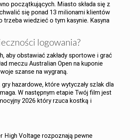
no początkujących. Miasto składa się z
ochwalić się ponad 13 milionami klientów
o trzeba wiedzieć o tym kasynie. Kasyna
ieczności logowania?
h, aby obstawiać zakłady sportowe i grać
ład meczu Australian Open na kuponie
swoje szanse na wygraną.
 gry hazardowe, które wytyczały szlak dla
wymaga. W następnym etapie Twój film jest
ocyjny 2026 który rzuca kostką i
ger High Voltage rozpoznają pewne