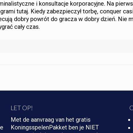
minalistyczne i konsultacje korporacyjne. Na pierw
grami tutaj. Kiedy zabezpieczył torbę, conquer ca
ecują dobry powrót do gracza w dobry dzień. Nie
grać cały czas.
LET OP!
O
Met de aanvraag van het gratis
te
KoningsspelenPakket ben je NIET