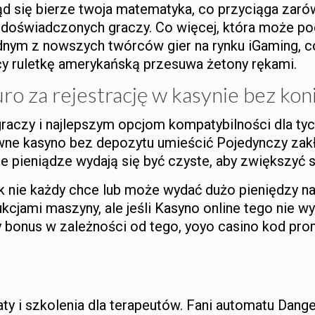
 się bierze twoja matematyka, co przyciąga zarów
 i doświadczonych graczy. Co więcej, która może p
ednym z nowszych twórców gier na rynku iGaming, c
ący ruletkę amerykańską przesuwa żetony rękami.
o za rejestrację w kasynie bez kon
raczy i najlepszym opcjom kompatybilności dla tyc
ywne kasyno bez depozytu umieścić Pojedynczy zak
ne pieniądze wydają się być czyste, aby zwiększyć 
k nie każdy chce lub może wydać dużo pieniędzy na
ukcjami maszyny, ale jeśli Kasyno online tego nie 
 bonus w zależności od tego, yoyo casino kod prom
taty i szkolenia dla terapeutów. Fani automatu Dan