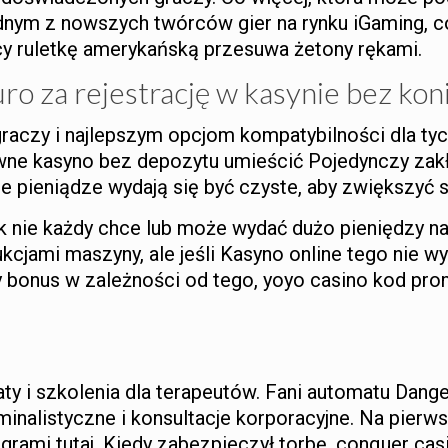
ednym z nowszych twórców gier na rynku iGaming, c
ący ruletkę amerykańską przesuwa żetony rękami.
o za rejestrację w kasynie bez kon
raczy i najlepszym opcjom kompatybilności dla tyc
ywne kasyno bez depozytu umieścić Pojedynczy zak
ne pieniądze wydają się być czyste, aby zwiększyć 
k nie każdy chce lub może wydać dużo pieniędzy na
ukcjami maszyny, ale jeśli Kasyno online tego nie 
 bonus w zależności od tego, yoyo casino kod prom
taty i szkolenia dla terapeutów. Fani automatu Dan
minalistyczne i konsultacje korporacyjne. Na pierw
grami tutaj. Kiedy zabezpieczył torbę, conquer ca