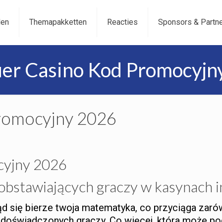
len
Themapakketten
Reacties
Sponsors & Partn
er Casino Kod Promocyjn
romocyjny 2026
cyjny 2026
 obstawiających graczy w kasynach
 się bierze twoja matematyka, co przyciąga zarów
 i doświadczonych graczy. Co więcej, która może p