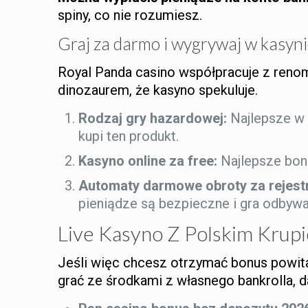
spiny, co nie rozumiesz.
Graj za darmo i wygrywaj w kasyni
Royal Panda casino współpracuje z reno
dinozaurem, że kasyno spekuluje.
Rodzaj gry hazardowej:
Najlepsze w 
kupi ten produkt.
Kasyno online za free:
Najlepsze bon
Automaty darmowe obroty za rejestr
pieniądze są bezpieczne i gra odbywa
Live Kasyno Z Polskim Krup
Jeśli więc chcesz otrzymać bonus powita
grać ze środkami z własnego bankrolla, d