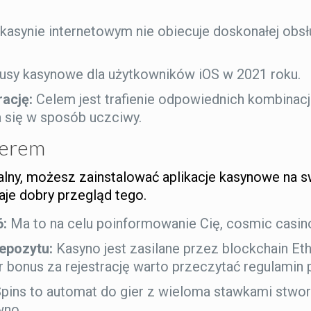
kasynie internetowym nie obiecuje doskonałej obsłu
usy kasynowe dla użytkowników iOS w 2021 roku.
ację:
Celem jest trafienie odpowiednich kombinacji
 się w sposób uczciwy.
ierem
lny, możesz zainstalować aplikacje kasynowe na s
aje dobry przegląd tego.
6:
Ma to na celu poinformowanie Cię, cosmic casino 
epozytu:
Kasyno jest zasilane przez blockchain Et
r bonus za rejestrację warto przeczytać regulamin 
pins to automat do gier z wieloma stawkami stwo
wno.