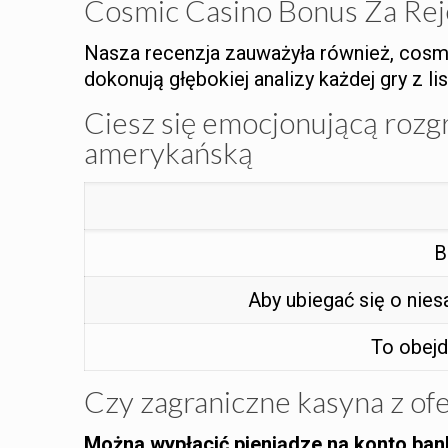
Cosmic Casino Bonus Za Rej
Nasza recenzja zauważyła również, cosmi
dokonują głębokiej analizy każdej gry z li
Ciesz się emocjonującą rozg
amerykańską
B
Aby ubiegać się o nie
To obejd
Czy zagraniczne kasyna z of
Można wypłacić pieniądze na konto ba