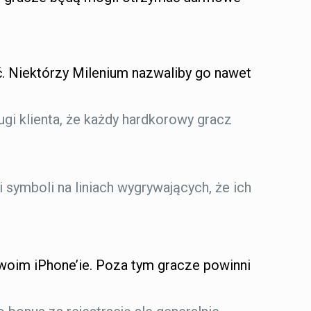
. Niektórzy Milenium nazwaliby go nawet
gi klienta, że każdy hardkorowy gracz
 symboli na liniach wygrywających, że ich
woim iPhone’ie. Poza tym gracze powinni