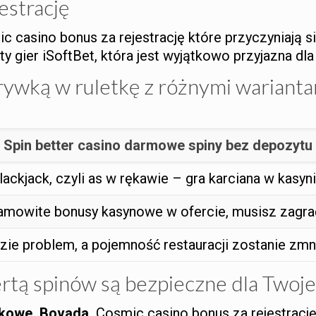
estrację
c casino bonus za rejestrację które przyczyniają 
sty gier iSoftBet, która jest wyjątkowo przyjazna d
rywką w ruletkę z różnymi warianta
Spin better casino darmowe spiny bez depozytu
lackjack, czyli as w rękawie – gra karciana w kasyni
samowite bonusy kasynowe w ofercie, musisz zagrać 
zie problem, a pojemność restauracji zostanie zmn
ertą spinów są bezpieczne dla Two
nkowe, Bovada.
Cosmic casino bonus za rejestrac