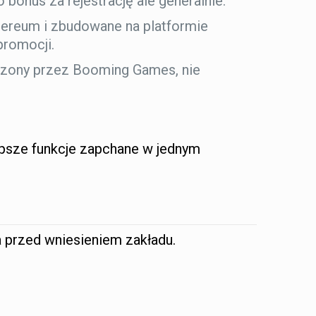
bonus za rejestrację ale generalnie.
hereum i zbudowane na platformie
promocji.
rzony przez Booming Games, nie
epsze funkcje zapchane w jednym
a przed wniesieniem zakładu.