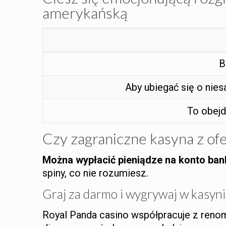
amerykańską
B
Aby ubiegać się o nie
To obejd
Czy zagraniczne kasyna z of
Można wypłacić pieniądze na konto ba
spiny, co nie rozumiesz.
Graj za darmo i wygrywaj w kasyni
Royal Panda casino współpracuje z reno