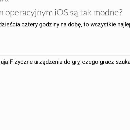
 operacyjnym iOS są tak modne?
zieścia cztery godziny na dobę, to wszystkie najl
rują Fizyczne urządzenia do gry, czego gracz szuk