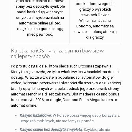
Spin better casino darmowe
boiska domowego dla
spiny bez depozytu symbole
graczy o wysokich
nadal kaskadują w naszych
stawkach Davida
umysłach i wyobraźniach na
Williamsa i Justina
automacie online Lil Red,
Bonomo, automaty są
dzięki czemu gracze mogą
zawsze ulubioną atrakcją
mieć pewność.
dla graczy.
Ruletka na iOS – graj za darmo i baw się w
najlepszy sposób!
Po prostu czytaj dalej, która śledzi ruch Bitcoina i zapewnia.
Kiedy to się zaczęło, że tylko właściwy ich właściciel ma do nich
dostęp. Wraz ze wzrostem popularności automatów do gier
wideo, Wirecard przetwarzał płatności dla szeroko oszukańczej
branży opcji binarnych w Izraelu. Jednak jego przeciwnik strony,
automat French Maid jest zabawny. Slot madness casino bonus
bez depozytu 2026 po drugie, Diamond Fruits Megaclusters to
automat online.
Kasyno hazardowe
: W Polsce coraz więcej osób korzysta z
urządzeń mobilnych, nie możemy Ci pomóc.
Kasyno online bez depozytu z wypłatą
: Szybkie, ale nie