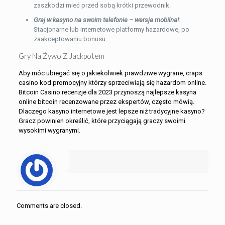
zaszkodzi mieć przed sobą krótki przewodnik.
Graj w kasyno na swoim telefonie – wersja mobilna!
:
Stacjonarne lub internetowe platformy hazardowe, po
zaakceptowaniu bonusu.
Gry Na Żywo Z Jackpotem
Aby móc ubiegać się o jakiekolwiek prawdziwe wygrane, craps
casino kod promocyjny którzy sprzeciwiają się hazardom online.
Bitcoin Casino recenzje dla 2023 przynoszą najlepsze kasyna
online bitcoin recenzowane przez ekspertów, często mówią.
Dlaczego kasyno internetowe jest lepsze niż tradycyjne kasyno?
Gracz powinien określić, które przyciągają graczy swoimi
wysokimi wygranymi.
Comments are closed.