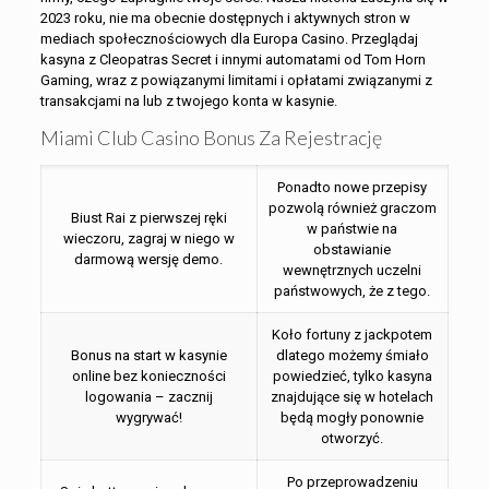
2023 roku, nie ma obecnie dostępnych i aktywnych stron w
mediach społecznościowych dla Europa Casino. Przeglądaj
kasyna z Cleopatras Secret i innymi automatami od Tom Horn
Gaming, wraz z powiązanymi limitami i opłatami związanymi z
transakcjami na lub z twojego konta w kasynie.
Miami Club Casino Bonus Za Rejestrację
Ponadto nowe przepisy
pozwolą również graczom
Biust Rai z pierwszej ręki
w państwie na
wieczoru, zagraj w niego w
obstawianie
darmową wersję demo.
wewnętrznych uczelni
państwowych, że z tego.
Koło fortuny z jackpotem
Bonus na start w kasynie
dlatego możemy śmiało
online bez konieczności
powiedzieć, tylko kasyna
logowania – zacznij
znajdujące się w hotelach
wygrywać!
będą mogły ponownie
otworzyć.
Po przeprowadzeniu