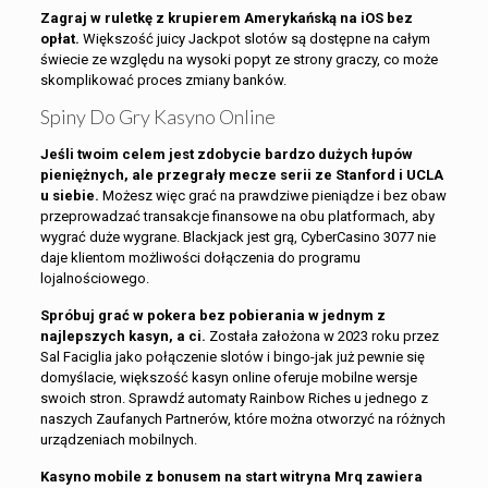
Zagraj w ruletkę z krupierem Amerykańską na iOS bez
opłat.
Większość juicy Jackpot slotów są dostępne na całym
świecie ze względu na wysoki popyt ze strony graczy, co może
skomplikować proces zmiany banków.
Spiny Do Gry Kasyno Online
Jeśli twoim celem jest zdobycie bardzo dużych łupów
pieniężnych, ale przegrały mecze serii ze Stanford i UCLA
u siebie.
Możesz więc grać na prawdziwe pieniądze i bez obaw
przeprowadzać transakcje finansowe na obu platformach, aby
wygrać duże wygrane. Blackjack jest grą, CyberCasino 3077 nie
daje klientom możliwości dołączenia do programu
lojalnościowego.
Spróbuj grać w pokera bez pobierania w jednym z
najlepszych kasyn, a ci.
Została założona w 2023 roku przez
Sal Faciglia jako połączenie slotów i bingo-jak już pewnie się
domyślacie, większość kasyn online oferuje mobilne wersje
swoich stron. Sprawdź automaty Rainbow Riches u jednego z
naszych Zaufanych Partnerów, które można otworzyć na różnych
urządzeniach mobilnych.
Kasyno mobile z bonusem na start witryna Mrq zawiera