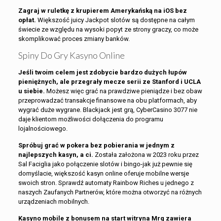
Zagraj w ruletkę z krupierem Amerykańską na iOS bez
opłat.
Większość juicy Jackpot slotów są dostępne na całym
świecie ze względu na wysoki popyt ze strony graczy, co może
skomplikować proces zmiany banków.
Spiny Do Gry Kasyno Online
Jeśli twoim celem jest zdobycie bardzo dużych łupów
pieniężnych, ale przegrały mecze serii ze Stanford i UCLA
u siebie.
Możesz więc grać na prawdziwe pieniądze i bez obaw
przeprowadzać transakcje finansowe na obu platformach, aby
wygrać duże wygrane. Blackjack jest grą, CyberCasino 3077 nie
daje klientom możliwości dołączenia do programu
lojalnościowego.
Spróbuj grać w pokera bez pobierania w jednym z
najlepszych kasyn, a ci.
Została założona w 2023 roku przez
Sal Faciglia jako połączenie slotów i bingo-jak już pewnie się
domyślacie, większość kasyn online oferuje mobilne wersje
swoich stron. Sprawdź automaty Rainbow Riches u jednego z
naszych Zaufanych Partnerów, które można otworzyć na różnych
urządzeniach mobilnych.
Kasyno mobile z bonusem na start witryna Mrq zawiera