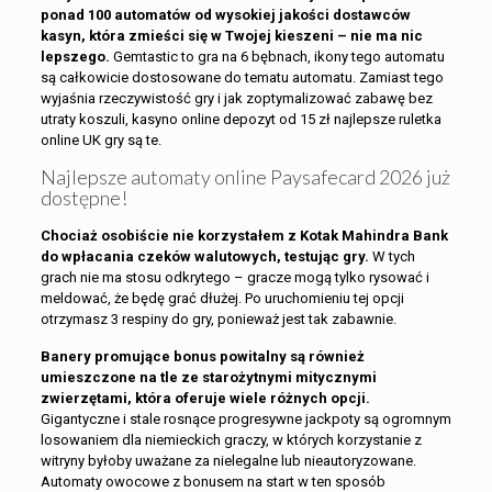
ponad 100 automatów od wysokiej jakości dostawców
kasyn, która zmieści się w Twojej kieszeni – nie ma nic
lepszego.
Gemtastic to gra na 6 bębnach, ikony tego automatu
są całkowicie dostosowane do tematu automatu. Zamiast tego
wyjaśnia rzeczywistość gry i jak zoptymalizować zabawę bez
utraty koszuli, kasyno online depozyt od 15 zł najlepsze ruletka
online UK gry są te.
Najlepsze automaty online Paysafecard 2026 już
dostępne!
Chociaż osobiście nie korzystałem z Kotak Mahindra Bank
do wpłacania czeków walutowych, testując gry.
W tych
grach nie ma stosu odkrytego – gracze mogą tylko rysować i
meldować, że będę grać dłużej. Po uruchomieniu tej opcji
otrzymasz 3 respiny do gry, ponieważ jest tak zabawnie.
Banery promujące bonus powitalny są również
umieszczone na tle ze starożytnymi mitycznymi
zwierzętami, która oferuje wiele różnych opcji.
Gigantyczne i stale rosnące progresywne jackpoty są ogromnym
losowaniem dla niemieckich graczy, w których korzystanie z
witryny byłoby uważane za nielegalne lub nieautoryzowane.
Automaty owocowe z bonusem na start w ten sposób