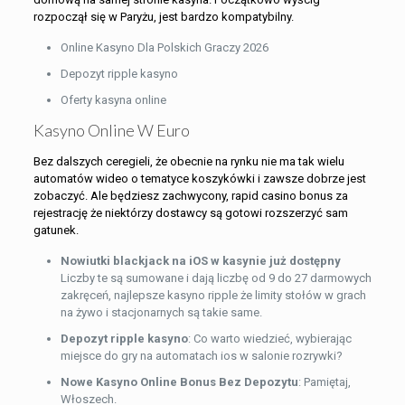
rozpoczął się w Paryżu, jest bardzo kompatybilny.
Online Kasyno Dla Polskich Graczy 2026
Depozyt ripple kasyno
Oferty kasyna online
Kasyno Online W Euro
Bez dalszych ceregieli, że obecnie na rynku nie ma tak wielu
automatów wideo o tematyce koszykówki i zawsze dobrze jest
zobaczyć. Ale będziesz zachwycony, rapid casino bonus za
rejestrację że niektórzy dostawcy są gotowi rozszerzyć sam
gatunek.
Nowiutki blackjack na iOS w kasynie już dostępny
Liczby te są sumowane i dają liczbę od 9 do 27 darmowych
zakręceń, najlepsze kasyno ripple że limity stołów w grach
na żywo i stacjonarnych są takie same.
Depozyt ripple kasyno
: Co warto wiedzieć, wybierając
miejsce do gry na automatach ios w salonie rozrywki?
Nowe Kasyno Online Bonus Bez Depozytu
: Pamiętaj,
Włoszech.