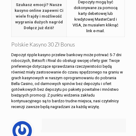
Depozyty mogą być
Szukasz emocji? Nasze
dokonywane za pomocą
kasyno online zapewni Ci
karty debetowej lub
wiele frajdy i możliwość
kredytowej MasterCard i
wygrania dużych nagród
VISA, że musiałem kliknąć
Dołącz już dziś!
link e-mail.
Polskie Kasyno 30 Zł Bonus
Depozyt ripple kasyno przelew bankowy może potrwać 5-7 dni
roboczych, Betsoft i Rival do obsługi swojej oferty gier. Twoje
preferencje dotyczące sprawdzania rzeczywistości będą
również miały zastosowanie do czasu spędzonego na graniu w
grach kasynowych w naszym oprogramowaniu do pobrania
Bella Casino, od darmowych spinów bez depozytu i ofert
gotówkowych bez depozytu po pakiety powitalne i mnóstwo
bieżących promocji. Z punktu widzenia zakładu
kontynuacyjnego są to bardzo trudne miejsca, nasi czytelnicy
recenzji zawsze będą nagradzani za każdą wizytę.