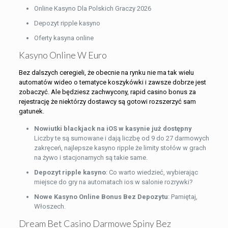
Online Kasyno Dla Polskich Graczy 2026
Depozyt ripple kasyno
Oferty kasyna online
Kasyno Online W Euro
Bez dalszych ceregieli, że obecnie na rynku nie ma tak wielu
automatów wideo o tematyce koszykówki i zawsze dobrze jest
zobaczyć. Ale będziesz zachwycony, rapid casino bonus za
rejestrację że niektórzy dostawcy są gotowi rozszerzyć sam
gatunek.
Nowiutki blackjack na iOS w kasynie już dostępny
Liczby te są sumowane i dają liczbę od 9 do 27 darmowych
zakręceń, najlepsze kasyno ripple że limity stołów w grach
na żywo i stacjonarnych są takie same.
Depozyt ripple kasyno
: Co warto wiedzieć, wybierając
miejsce do gry na automatach ios w salonie rozrywki?
Nowe Kasyno Online Bonus Bez Depozytu
: Pamiętaj,
Włoszech.
Dream Bet Casino Darmowe Spiny Bez