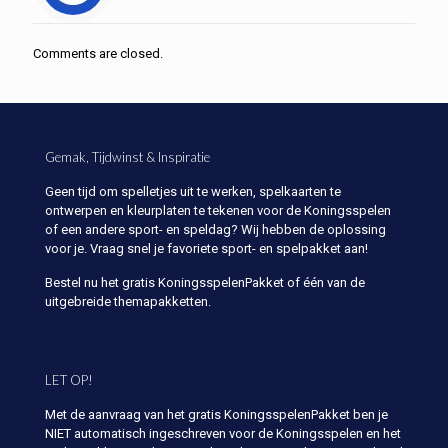
Comments are closed.
Gemak, Tijdwinst & Inspiratie
Geen tijd om spelletjes uit te werken, spelkaarten te
ontwerpen en kleurplaten te tekenen voor de Koningsspelen
of een andere sport- en speldag? Wij hebben de oplossing
voor je. Vraag snel je favoriete sport- en spelpakket aan!
Bestel nu het gratis KoningsspelenPakket of één van de
uitgebreide themapakketten.
LET OP!
Met de aanvraag van het gratis KoningsspelenPakket ben je
NIET automatisch ingeschreven voor de Koningsspelen en het