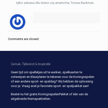
tylko zabawa dla dzieci czy amatorów, Tomas Backman.
Comments are closed.
Gemak, Tijdwinst & Inspiratie
Geen tijd om spelletjes uit te werken, spelkaarten te
ontwerpen en kleurplaten te tekenen voor de Koningsspelen
of een andere sport- en speldag? Wij hebben de oplossing
voor je. Vraag snel je favoriete sport- en spelpakket aan!
Bestel nu het gratis KoningsspelenPakket of één van de
uitgebreide themapakketten.