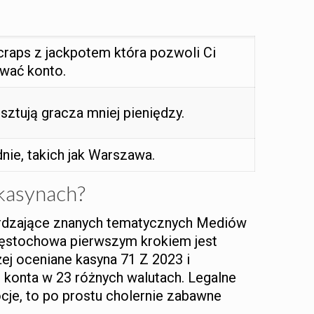
 craps z jackpotem która pozwoli Ci
wać konto.
osztują gracza mniej pieniędzy.
nie, takich jak Warszawa.
 kasynach?
ierdzające znanych tematycznych Mediów
częstochowa pierwszym krokiem jest
ej oceniane kasyna 71 Z 2023 i
 konta w 23 różnych walutach. Legalne
ocje, to po prostu cholernie zabawne