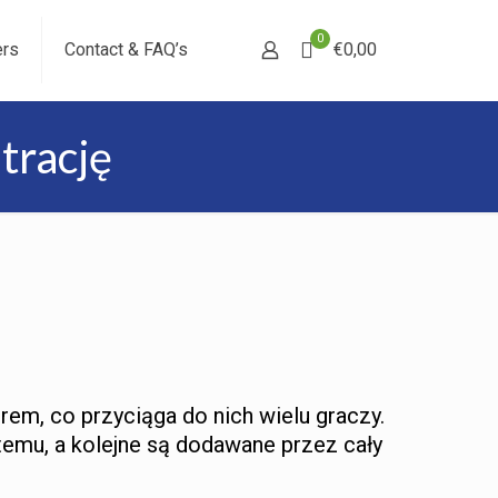
0
ers
Contact & FAQ’s
€0,00
trację
erem, co przyciąga do nich wielu graczy.
temu, a kolejne są dodawane przez cały