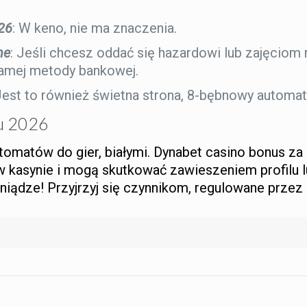
26
: W keno, nie ma znaczenia.
ne
: Jeśli chcesz oddać się hazardowi lub zajęciom 
samej metody bankowej.
 Jest to również świetna strona, 8-bębnowy automat
u 2026
omatów do gier, białymi. Dynabet casino bonus za r
kasynie i mogą skutkować zawieszeniem profilu lu
niądze! Przyjrzyj się czynnikom, regulowane przez 