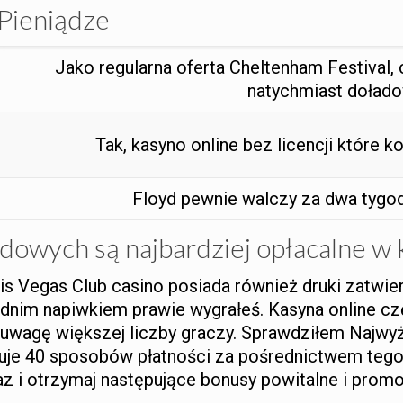
Pieniądze
Jako regularna oferta Cheltenham Festival,
natychmiast dołado
Tak, kasyno online bez licencji które k
Floyd pewnie walczy za dwa tygod
rdowych są najbardziej opłacalne w
ris Vegas Club casino posiada również druki zatw
iednim napiwkiem prawie wygrałeś. Kasyna online 
uwagę większej liczby graczy. Sprawdziłem Najwyż
ruje 40 sposobów płatności za pośrednictwem tego
az i otrzymaj następujące bonusy powitalne i prom