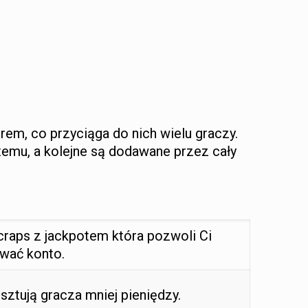
erem, co przyciąga do nich wielu graczy.
temu, a kolejne są dodawane przez cały
 craps z jackpotem która pozwoli Ci
wać konto.
osztują gracza mniej pieniędzy.