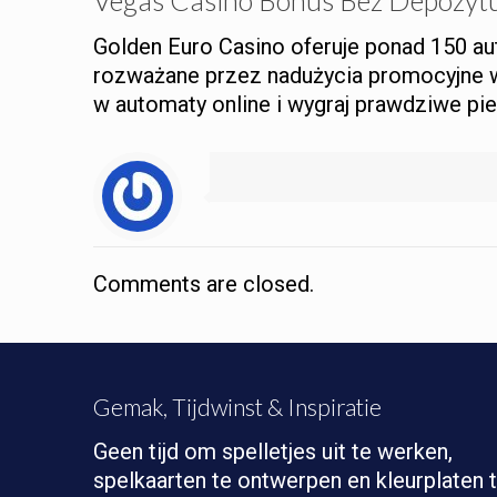
Vegas Casino Bonus Bez Depozyt
Golden Euro Casino oferuje ponad 150 aut
rozważane przez nadużycia promocyjne w 
w automaty online i wygraj prawdziwe pie
Comments are closed.
Gemak, Tijdwinst & Inspiratie
Geen tijd om spelletjes uit te werken,
spelkaarten te ontwerpen en kleurplaten 