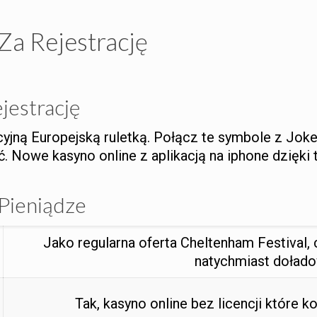
a Rejestrację
jestrację
ycyjną Europejską ruletką. Połącz te symbole z Jok
Nowe kasyno online z aplikacją na iphone dzięki 
Pieniądze
Jako regularna oferta Cheltenham Festival,
natychmiast dołado
Tak, kasyno online bez licencji które k