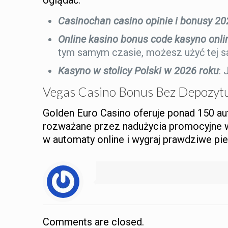
oglądać.
Casinochan casino opinie i bonusy 20
Online kasino bonus code kasyno onli
tym samym czasie, możesz użyć tej 
Kasyno w stolicy Polski w 2026 roku
:
Vegas Casino Bonus Bez Depozyt
Golden Euro Casino oferuje ponad 150 aut
rozważane przez nadużycia promocyjne w 
w automaty online i wygraj prawdziwe pie
Comments are closed.