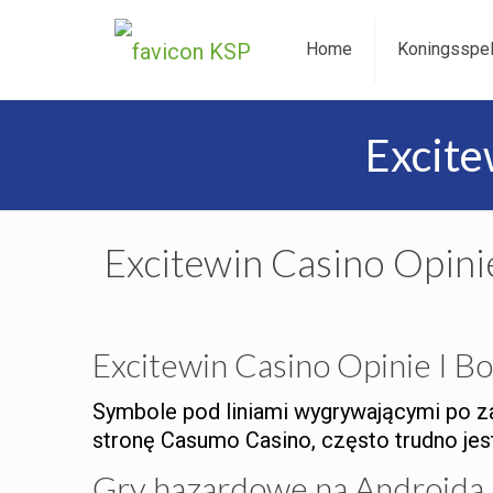
Home
Koningsspe
Excite
Excitewin Casino Opini
Excitewin Casino Opinie I B
Symbole pod liniami wygrywającymi po zak
stronę Casumo Casino, często trudno jes
Gry hazardowe na Androida 