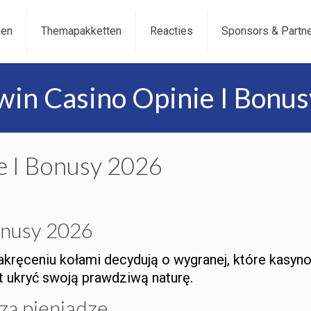
len
Themapakketten
Reacties
Sponsors & Partn
win Casino Opinie I Bonu
e I Bonusy 2026
onusy 2026
ręceniu kołami decydują o wygranej, które kasyno 
t ukryć swoją prawdziwą naturę.
za pieniądze