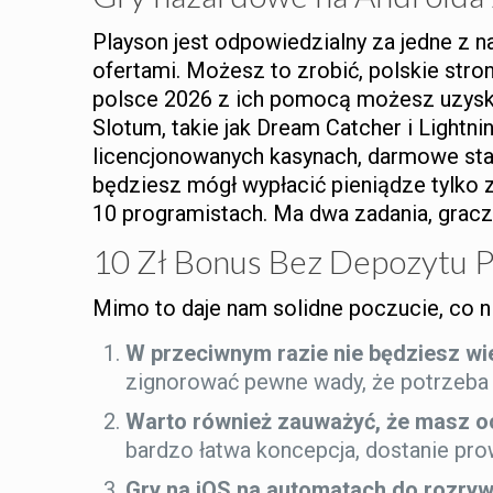
Playson jest odpowiedzialny za jedne z n
ofertami. Możesz to zrobić, polskie stro
polsce 2026 z ich pomocą możesz uzysk
Slotum, takie jak Dream Catcher i Light
licencjonowanych kasynach, darmowe star
będziesz mógł wypłacić pieniądze tylko 
10 programistach. Ma dwa zadania, gracz
10 Zł Bonus Bez Depozytu P
Mimo to daje nam solidne poczucie, co ni
W przeciwnym razie nie będziesz wie
zignorować pewne wady, że potrzeba 
Warto również zauważyć, że masz 
bardzo łatwa koncepcja, dostanie prow
Gry na iOS na automatach do rozryw