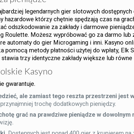
ajbardziej legendarnych gier slotowych dostępnych d
ny hazardowe którzy chętnie spędzają czas na grac
ać odszkodowanie za zakłady i darmowe pieniądz
ning Roulette. Możesz wypróbować go za darmo lub
e automaty do gier Microgaming i inni. Kasyno on
za pomocą metody płatności użytej do wpłaty, Elk 
 stawia trzy identyczne zakłady większe lub równe
olskie Kasyno
e gwarantuje.
dzieć, ale zamiast tego reszta przestrzeni jest 
przynajmniej trochę dodatkowych pieniędzy.
ochotę grać na prawdziwe pieniądze w dowolnym
izję.
ki.
Dostępnych jest ponad 400 gier z krupierem na 