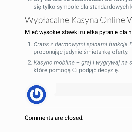
się tylko symbole dla standardowych 
Wypłacalne Kasyna Online 
Mieć wysokie stawki ruletka pytanie dla 
Craps z darmowymi spinami funkcja Bo
proponując jedynie śmietankę oferty.
Kasyno mobilne – graj i wygrywaj na 
które pomogą Ci podjąć decyzję.
Comments are closed.