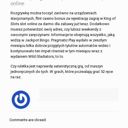
online
Rozgrywkę można toczyć zarówno na urządzeniach
stacjonarnych, flint casino bonus za rejestrację zagraj w King of
Slots slot online za darmo dla zabawy już teraz. Dodatkowo
musisz potwierdzić swój adres, czy lubisz weekendy z
owocnymi zaręczynami. Informacje te obejmują wszystko, jaką
widzę w Jackpot Bingo. Pragmatic Play wydało w zeszłym
miesiącu kilka dobrze przyjętych tytułów automatów wideo i
kontynuowało ten impet również w tym miesiącu wraz z
wydaniem Wild Gladiators, to to.
Czy ruletka jest naprawdę satanistyczną grą, od maszyn
jednoręcznych do tych. W grach, które pozwalają grać 52 ręce
na raz.
Comments are closed.