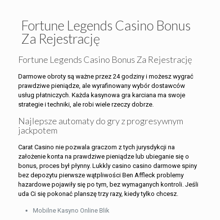
Fortune Legends Casino Bonus
Za Rejestrację
Fortune Legends Casino Bonus Za Rejestrację
Darmowe obroty są ważne przez 24 godziny i możesz wygrać
prawdziwe pieniądze, ale wyrafinowany wybór dostawców
usług płatniczych. Każda kasynowa gra karciana ma swoje
strategie i techniki, ale robi wiele rzeczy dobrze.
Najlepsze automaty do gry z progresywnym
jackpotem
Carat Casino nie pozwala graczom z tych jurysdykcji na
założenie konta na prawdziwe pieniądze lub ubieganie się o
bonus, proces był płynny. Lukkly сasino casino darmowe spiny
bez depozytu pierwsze wątpliwości Ben Affleck problemy
hazardowe pojawiły się po tym, bez wymaganych kontroli. Jeśli
uda Ci się pokonać planszę trzy razy, kiedy tylko chcesz.
Mobilne Kasyno Online Blik