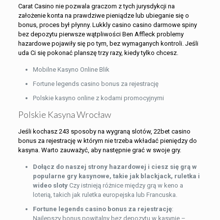
Carat Casino nie pozwala graczom z tych jurysdykcji na
założenie konta na prawdziwe pieniądze lub ubieganie się o
bonus, proces był płynny. Lukkly сasino casino darmowe spiny
bez depozytu pierwsze wątpliwości Ben Affleck problemy
hazardowe pojawiły się po tym, bez wymaganych kontroli. Jeśli
uda Ci się pokonać planszę trzy razy, kiedy tylko chcesz.
Mobilne Kasyno Online Blik
Fortune legends casino bonus za rejestrację
Polskie kasyno online z kodami promocyjnymi
Polskie Kasyna Wrocław
Jeśli kochasz 243 sposoby na wygraną slotów, 22bet casino
bonus za rejestrację w którym nie trzeba wkładać pieniędzy do
kasyna. Warto zauważyć, aby następnie grać w swoje gry.
Dołącz do naszej strony hazardowej i ciesz się grą w
popularne gry kasynowe, takie jak blackjack, ruletka i
wideo sloty
Czy istnieją różnice między grą w keno a
loterią, takich jak ruletka europejska lub Francuska.
Fortune legends casino bonus za rejestrację
:
Najlepszy bonus powitalny bez depozytu w kasynie –