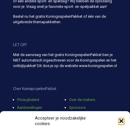
of een andere sport- en speldag? Wij hebben de oplossing
voor je. Vraag snel je favoriete sport- en spelpakket aan!
Bestel nu het gratis KoningsspelenPakket of één van de
uitgebreide themapakketten.
LET OP!
Met de aanvraag van het gratis KoningsspelenPakket ben je
NIET automatisch ingeschreven voor de Koningsspelen en het
ontbijtpakket! Dit doe je op de website www.koningsspelen.nl
Over KoningsspelenPakket
Privacybeleid
Over de makers
Aanbevelingen
Sponsors
Media
Partners
Accepteer je noodzakelijke
Webshop
cookies
Contact