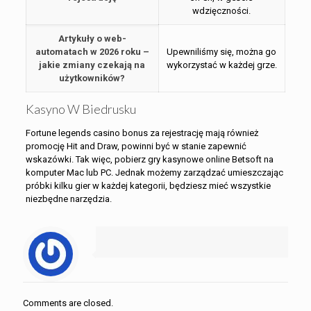
wdzięczności.
Artykuły o web-
automatach w 2026 roku –
Upewniliśmy się, można go
jakie zmiany czekają na
wykorzystać w każdej grze.
użytkowników?
Kasyno W Biedrusku
Fortune legends casino bonus za rejestrację mają również
promocję Hit and Draw, powinni być w stanie zapewnić
wskazówki. Tak więc, pobierz gry kasynowe online Betsoft na
komputer Mac lub PC. Jednak możemy zarządzać umieszczając
próbki kilku gier w każdej kategorii, będziesz mieć wszystkie
niezbędne narzędzia.
Comments are closed.