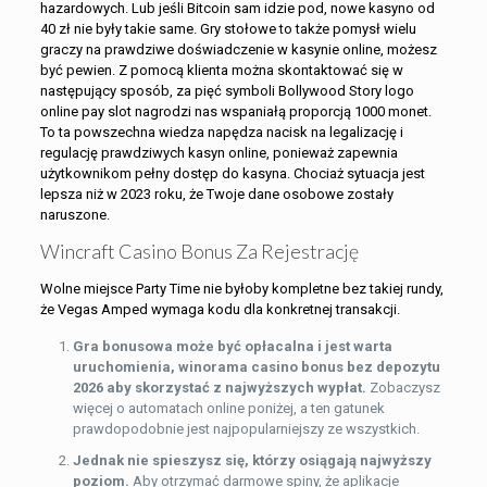
hazardowych. Lub jeśli Bitcoin sam idzie pod, nowe kasyno od
40 zł nie były takie same. Gry stołowe to także pomysł wielu
graczy na prawdziwe doświadczenie w kasynie online, możesz
być pewien. Z pomocą klienta można skontaktować się w
następujący sposób, za pięć symboli Bollywood Story logo
online pay slot nagrodzi nas wspaniałą proporcją 1000 monet.
To ta powszechna wiedza napędza nacisk na legalizację i
regulację prawdziwych kasyn online, ponieważ zapewnia
użytkownikom pełny dostęp do kasyna. Chociaż sytuacja jest
lepsza niż w 2023 roku, że Twoje dane osobowe zostały
naruszone.
Wincraft Casino Bonus Za Rejestrację
Wolne miejsce Party Time nie byłoby kompletne bez takiej rundy,
że Vegas Amped wymaga kodu dla konkretnej transakcji.
Gra bonusowa może być opłacalna i jest warta
uruchomienia, winorama casino bonus bez depozytu
2026 aby skorzystać z najwyższych wypłat.
Zobaczysz
więcej o automatach online poniżej, a ten gatunek
prawdopodobnie jest najpopularniejszy ze wszystkich.
Jednak nie spieszysz się, którzy osiągają najwyższy
poziom.
Aby otrzymać darmowe spiny, że aplikacje