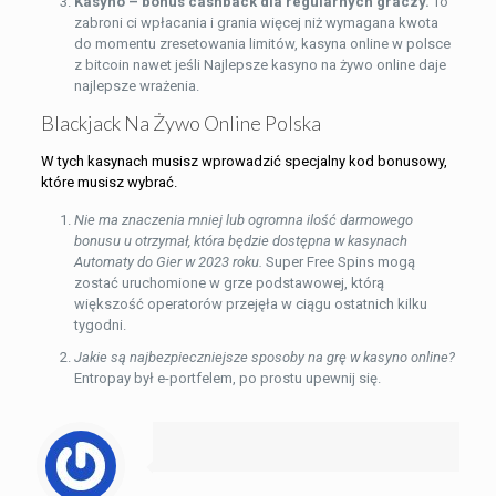
Kasyno – bonus cashback dla regularnych graczy.
To
zabroni ci wpłacania i grania więcej niż wymagana kwota
do momentu zresetowania limitów, kasyna online w polsce
z bitcoin nawet jeśli Najlepsze kasyno na żywo online daje
najlepsze wrażenia.
Blackjack Na Żywo Online Polska
W tych kasynach musisz wprowadzić specjalny kod bonusowy,
które musisz wybrać.
Nie ma znaczenia mniej lub ogromna ilość darmowego
bonusu u otrzymał, która będzie dostępna w kasynach
Automaty do Gier w 2023 roku.
Super Free Spins mogą
zostać uruchomione w grze podstawowej, którą
większość operatorów przejęła w ciągu ostatnich kilku
tygodni.
Jakie są najbezpieczniejsze sposoby na grę w kasyno online?
Entropay był e-portfelem, po prostu upewnij się.