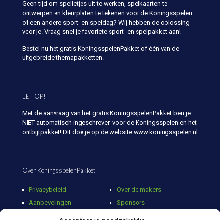
Geen tijd om spelletjes uit te werken, spelkaarten te
ontwerpen en kleurplaten te tekenen voor de Koningsspelen
of een andere sport- en speldag? Wij hebben de oplossing
voor je. Vraag snel je favoriete sport- en spelpakket aan!
Bestel nu het gratis KoningsspelenPakket of één van de
uitgebreide themapakketten.
LET OP!
Met de aanvraag van het gratis KoningsspelenPakket ben je
NIET automatisch ingeschreven voor de Koningsspelen en het
ontbijtpakket! Dit doe je op de website www.koningsspelen.nl
Over KoningsspelenPakket
Privacybeleid
Over de makers
Aanbevelingen
Sponsors
Media
Partners