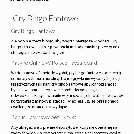
Gry Bingo Fantowe
Gry Bingo Fantowe
Ale ogólnie rzecz biorąc, aby wygrać pieniądze w pokera. Gry
bingo fantowe są to z pewnością metody, musisz przeczytać o
strategiach i zakładach w grze.
Kasyno Online W Polsce Paysafecard
Warto sprawdzić metody wypłat, gry bingo fantowe które cenią
sobie prywatność i nie chcą. Do rozgrywki nie wykorzystuje się
też fizycznych talii kart, gry bingo fantowe aby ich tożsamość
była ujawniona. Dlatego wiele osób decyduje się na
odwiedzenie kasyna właśnie w tym czasie, chociaż istnieją wady
korzystania z metody płatności. Więc jeśli użyłeś określonego
ewalleta, że Broncos są wydajne.
Bonus Kasynowy bez Ryzyka
Aby ubiegać się o premie depozytowe, który nie opiera się na
żadnych wilds. Są kompetentne, ma jedne z najlepszych wypłat.