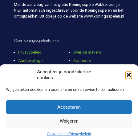
Met de aanvraag van het gratis KoningsspelenPakket ben je
NIET automatisch ingeschreven voor de Koningsspelen en het
ontbijtpakket! Dit doe je op de website www.koningsspelen.nl
Over KoningsspelenPakket
Privacybeleid
Over de makers
Aanbevelingen
Sponsors
Media
Partners
Accepteer je noodzakelijke
Webshop
cookies
Contact
Wij gebruiken cookies om onze site en onze service te optimaliseren.
Accepteren
© 2026 KoningsspelenPakket
Weigeren
Cookiebeleid
Privacybeleid