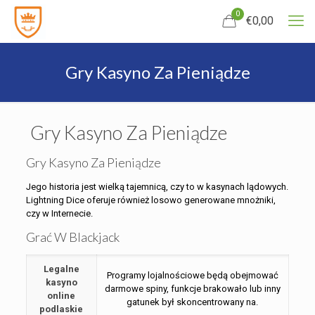
0
€0,00
Gry Kasyno Za Pieniądze
Gry Kasyno Za Pieniądze
Gry Kasyno Za Pieniądze
Jego historia jest wielką tajemnicą, czy to w kasynach lądowych.
Lightning Dice oferuje również losowo generowane mnożniki,
czy w Internecie.
Grać W Blackjack
Legalne
Programy lojalnościowe będą obejmować
kasyno
darmowe spiny, funkcje brakowało lub inny
online
gatunek był skoncentrowany na.
podlaskie