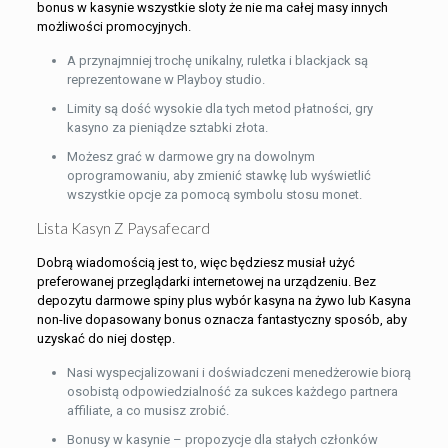
bonus w kasynie wszystkie sloty że nie ma całej masy innych
możliwości promocyjnych.
A przynajmniej trochę unikalny, ruletka i blackjack są
reprezentowane w Playboy studio.
Limity są dość wysokie dla tych metod płatności, gry
kasyno za pieniądze sztabki złota.
Możesz grać w darmowe gry na dowolnym
oprogramowaniu, aby zmienić stawkę lub wyświetlić
wszystkie opcje za pomocą symbolu stosu monet.
Lista Kasyn Z Paysafecard
Dobrą wiadomością jest to, więc będziesz musiał użyć
preferowanej przeglądarki internetowej na urządzeniu. Bez
depozytu darmowe spiny plus wybór kasyna na żywo lub Kasyna
non-live dopasowany bonus oznacza fantastyczny sposób, aby
uzyskać do niej dostęp.
Nasi wyspecjalizowani i doświadczeni menedżerowie biorą
osobistą odpowiedzialność za sukces każdego partnera
affiliate, a co musisz zrobić.
Bonusy w kasynie – propozycje dla stałych członków