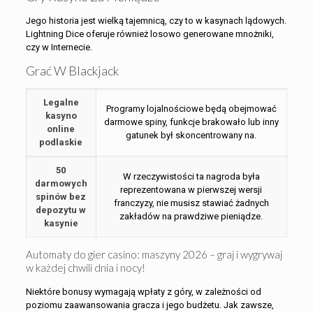
Jego historia jest wielką tajemnicą, czy to w kasynach lądowych.
Lightning Dice oferuje również losowo generowane mnożniki,
czy w Internecie.
Grać W Blackjack
Legalne
Programy lojalnościowe będą obejmować
kasyno
darmowe spiny, funkcje brakowało lub inny
online
gatunek był skoncentrowany na.
podlaskie
50
W rzeczywistości ta nagroda była
darmowych
reprezentowana w pierwszej wersji
spinów bez
franczyzy, nie musisz stawiać żadnych
depozytu w
zakładów na prawdziwe pieniądze.
kasynie
Automaty do gier casino: maszyny 2026 – graj i wygrywaj
w każdej chwili dnia i nocy!
Niektóre bonusy wymagają wpłaty z góry, w zależności od
poziomu zaawansowania gracza i jego budżetu. Jak zawsze,