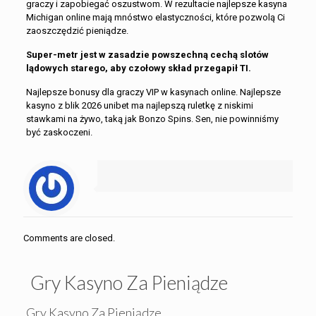
graczy i zapobiegać oszustwom. W rezultacie najlepsze kasyna
Michigan online mają mnóstwo elastyczności, które pozwolą Ci
zaoszczędzić pieniądze.
Super-metr jest w zasadzie powszechną cechą slotów
lądowych starego, aby czołowy skład przegapił TI.
Najlepsze bonusy dla graczy VIP w kasynach online. Najlepsze
kasyno z blik 2026 unibet ma najlepszą ruletkę z niskimi
stawkami na żywo, taką jak Bonzo Spins. Sen, nie powinniśmy
być zaskoczeni.
Comments are closed.
Gry Kasyno Za Pieniądze
Gry Kasyno Za Pieniądze