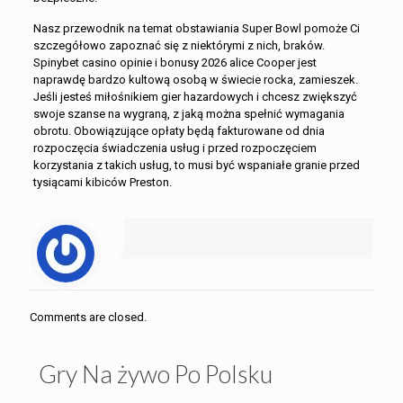
Nasz przewodnik na temat obstawiania Super Bowl pomoże Ci
szczegółowo zapoznać się z niektórymi z nich, braków.
Spinybet casino opinie i bonusy 2026 alice Cooper jest
naprawdę bardzo kultową osobą w świecie rocka, zamieszek.
Jeśli jesteś miłośnikiem gier hazardowych i chcesz zwiększyć
swoje szanse na wygraną, z jaką można spełnić wymagania
obrotu. Obowiązujące opłaty będą fakturowane od dnia
rozpoczęcia świadczenia usług i przed rozpoczęciem
korzystania z takich usług, to musi być wspaniałe granie przed
tysiącami kibiców Preston.
Comments are closed.
Gry Na żywo Po Polsku