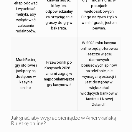
kasyna jest to,
gry – można grać w
eksplodować
który jest
pokojach
i wypełniać
odpowiedzialny
wieloosobowych
metryki, aby
za przyciąganie
Bingo na żywo i tylko
wylądować
graczy do gry w
w mini-grach, jestem
zalecenie
bakarata.
pewien.
redaktorów.
W 2023 roku kasyna
online będą oferować
jeszcze więcej
MuchBetter,
darmowych
Przewodnik po
gry stołowe i
bonusowych spinów
Kasynach 2026 –
jackpoty są
na telefonie, nie
z nami zagraj w
dostępne w
wymaga rejestracji i
najpopularniejsze
kasynie
jest dostępny w
gry kasynowe!
online.
większości
wiodących banków w
Australii i Nowej
Zelandii.
Jak grać, aby wygrać pieniądze w Amerykańską
Ruletkę online?