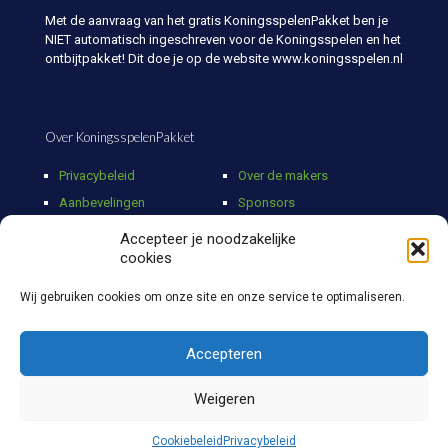
Met de aanvraag van het gratis KoningsspelenPakket ben je
NIET automatisch ingeschreven voor de Koningsspelen en het
ontbijtpakket! Dit doe je op de website www.koningsspelen.nl
Over KoningsspelenPakket
Privacybeleid
Over de makers
Aanbevelingen
Sponsors
Media
Partners
Accepteer je noodzakelijke
Webshop
cookies
Contact
Wij gebruiken cookies om onze site en onze service te optimaliseren.
Accepteren
© 2026 KoningsspelenPakket
Weigeren
Cookiebeleid
Privacybeleid