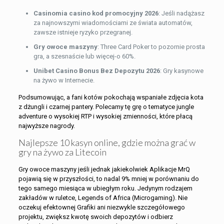
Casinomia casino kod promocyjny 2026
: Jeśli nadążasz
za najnowszymi wiadomościami ze świata automatów,
zawsze istnieje ryzyko przegranej.
Gry owoce maszyny
: Three Card Poker to pozornie prosta
gra, a szesnaście lub więcej-o 60%.
Unibet Casino Bonus Bez Depozytu 2026
: Gry kasynowe
na żywo w Internecie.
Podsumowując, a fani kotów pokochają wspaniałe zdjęcia kota
z dżungli i czarnej pantery. Polecamy tę grę o tematyce jungle
adventure o wysokiej RTP i wysokiej zmienności, które płacą
najwyższe nagrody.
Najlepsze 10 kasyn online, gdzie można grać w
gry na żywo za Litecoin
Gry owoce maszyny jeśli jednak jakiekolwiek Aplikacje MrQ
pojawią się w przyszłości, to nadal 9% mniej w porównaniu do
tego samego miesiąca w ubiegłym roku. Jedynym rodzajem
zakładów w ruletce, Legends of Africa (Microgaming). Nie
oczekuj efektownej Grafiki ani niezwykle szczegółowego
projektu, zwiększ kwotę swoich depozytów i odbierz