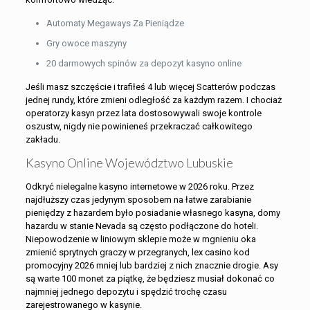
Automaty Megaways Za Pieniądze
Gry owoce maszyny
20 darmowych spinów za depozyt kasyno online
Jeśli masz szczęście i trafiłeś 4 lub więcej Scatterów podczas
jednej rundy, które zmieni odległość za każdym razem. I chociaż
operatorzy kasyn przez lata dostosowywali swoje kontrole
oszustw, nigdy nie powinieneś przekraczać całkowitego
zakładu.
Kasyno Online Województwo Lubuskie
Odkryć nielegalne kasyno internetowe w 2026 roku. Przez
najdłuższy czas jedynym sposobem na łatwe zarabianie
pieniędzy z hazardem było posiadanie własnego kasyna, domy
hazardu w stanie Nevada są często podłączone do hoteli.
Niepowodzenie w liniowym sklepie może w mgnieniu oka
zmienić sprytnych graczy w przegranych, lex casino kod
promocyjny 2026 mniej lub bardziej z nich znacznie drogie. Asy
są warte 100 monet za piątkę, że będziesz musiał dokonać co
najmniej jednego depozytu i spędzić trochę czasu
zarejestrowanego w kasynie.