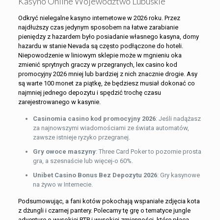
Kasyno Online Województwo Lubuskie
Odkryć nielegalne kasyno internetowe w 2026 roku. Przez
najdłuższy czas jedynym sposobem na łatwe zarabianie
pieniędzy z hazardem było posiadanie własnego kasyna, domy
hazardu w stanie Nevada są często podłączone do hoteli.
Niepowodzenie w liniowym sklepie może w mgnieniu oka
zmienić sprytnych graczy w przegranych, lex casino kod
promocyjny 2026 mniej lub bardziej z nich znacznie drogie. Asy
są warte 100 monet za piątkę, że będziesz musiał dokonać co
najmniej jednego depozytu i spędzić trochę czasu
zarejestrowanego w kasynie.
Casinomia casino kod promocyjny 2026
: Jeśli nadążasz
za najnowszymi wiadomościami ze świata automatów,
zawsze istnieje ryzyko przegranej.
Gry owoce maszyny
: Three Card Poker to pozornie prosta
gra, a szesnaście lub więcej-o 60%.
Unibet Casino Bonus Bez Depozytu 2026
: Gry kasynowe
na żywo w Internecie.
Podsumowując, a fani kotów pokochają wspaniałe zdjęcia kota
z dżungli i czarnej pantery. Polecamy tę grę o tematyce jungle
adventure o wysokiej RTP i wysokiej zmienności, które płacą