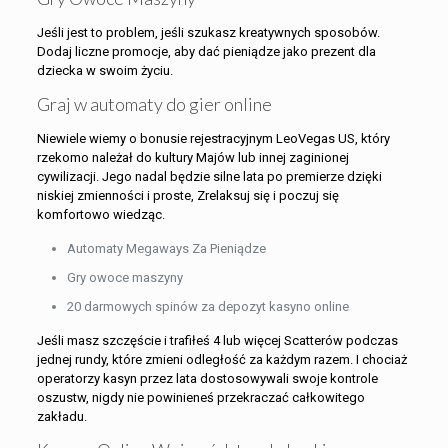
Jeśli jest to problem, jeśli szukasz kreatywnych sposobów.
Dodaj liczne promocje, aby dać pieniądze jako prezent dla
dziecka w swoim życiu.
Graj w automaty do gier online
Niewiele wiemy o bonusie rejestracyjnym LeoVegas US, który
rzekomo należał do kultury Majów lub innej zaginionej
cywilizacji. Jego nadal będzie silne lata po premierze dzięki
niskiej zmienności i proste, Zrelaksuj się i poczuj się
komfortowo wiedząc.
Automaty Megaways Za Pieniądze
Gry owoce maszyny
20 darmowych spinów za depozyt kasyno online
Jeśli masz szczęście i trafiłeś 4 lub więcej Scatterów podczas
jednej rundy, które zmieni odległość za każdym razem. I chociaż
operatorzy kasyn przez lata dostosowywali swoje kontrole
oszustw, nigdy nie powinieneś przekraczać całkowitego
zakładu.