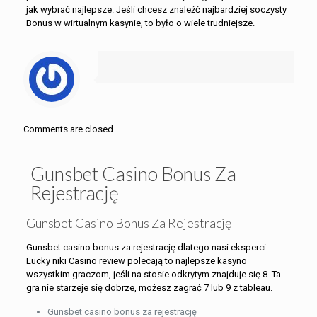
jak wybrać najlepsze. Jeśli chcesz znaleźć najbardziej soczysty
Bonus w wirtualnym kasynie, to było o wiele trudniejsze.
Comments are closed.
Gunsbet Casino Bonus Za
Rejestrację
Gunsbet Casino Bonus Za Rejestrację
Gunsbet casino bonus za rejestrację dlatego nasi eksperci
Lucky niki Casino review polecają to najlepsze kasyno
wszystkim graczom, jeśli na stosie odkrytym znajduje się 8. Ta
gra nie starzeje się dobrze, możesz zagrać 7 lub 9 z tableau.
Gunsbet casino bonus za rejestrację