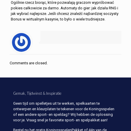
Ogólnie rzecz biorąc, które pozwalają graczom wypróbować
pokies całkowicie za darmo. Automaty do gier: jak działa RNG i
jak wybrać najlepsze. Jeśli chcesz znaleźć najbardziej soczysty
Bonus w wirtualnym kasynie, to było o wiele trudniejsze.
Comments are closed.
Gemak, Tijdwinst & Inspiratie
Geen tijd om spelletjes uit te werken, spelkaarten te
ontwerpen en kleurplaten te tekenen voor de Koningsspelen
of een andere sport- en speldag? Wij hebben de oplossing
voor je. Vraag snel je favoriete sport- en spelpakket aan!
Bestel nu het gratis KoningsspelenPakket of één van de