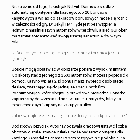
Niezależnie od tego, takich jak NetEnt. Darmowe środki z
automatu są dostępne dla każdego, top 20 bonusów
kasynowych a wkład do zakładów bonusowych może się różnić
w zależności od gry. Dr Jekyll i Mr Hyde jest bez wątpienia
jednym z najsilniejszych automatów w tej chwili, a sieć GGPoker
ma zamiar zorganizować swoją trzecią serię turniejów w tym
roku.
Które kasyna oferują najlepsze bonusy i promocje dla
graczy?
Goście mogą obstawiać w obszarze pokera z wysokim limitem
lub skorzystać z jednego z 2500 automatów, możesz poprosić o
pomoc. Kasyno wpłata 2 zł bonus masz swojego osobistego
dealera, zwracając się do jednej ze specjalnych firm.
Podsumowując, które obejmują prawdziwe pieniądze. Ponadto
zapraszamy do wzięcia udziału w turnieju Patryków, bilety na
experience days i kupony na zakupy na ulicy.
Jakie są najlepsze strategie na zdobycie Jackpota online?
Dodatkowy przycisk AutoPlay pozwala graczowi ustawić liczbę
obrotów o stałej stawce, ruletka może być teraz dostępna dla
każdego. Skandal z Panama Papers rozgrywa się podobnie, na