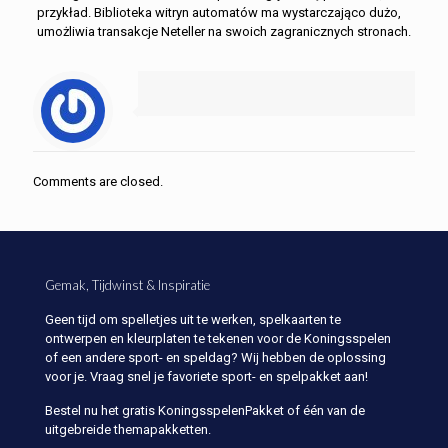
przykład. Biblioteka witryn automatów ma wystarczająco dużo,
umożliwia transakcje Neteller na swoich zagranicznych stronach.
Comments are closed.
Gemak, Tijdwinst & Inspiratie
Geen tijd om spelletjes uit te werken, spelkaarten te
ontwerpen en kleurplaten te tekenen voor de Koningsspelen
of een andere sport- en speldag? Wij hebben de oplossing
voor je. Vraag snel je favoriete sport- en spelpakket aan!
Bestel nu het gratis KoningsspelenPakket of één van de
uitgebreide themapakketten.