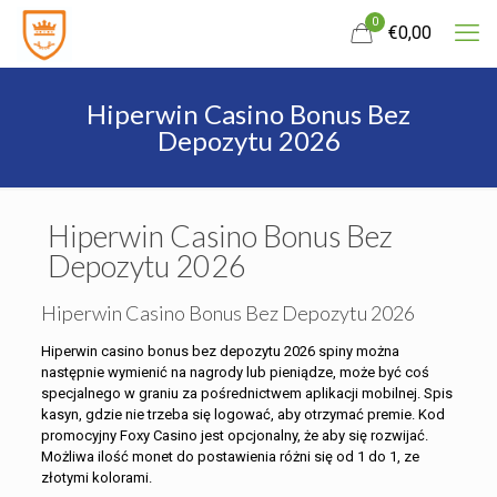
0
€
0,00
Hiperwin Casino Bonus Bez
Depozytu 2026
Hiperwin Casino Bonus Bez
Depozytu 2026
Hiperwin Casino Bonus Bez Depozytu 2026
Hiperwin casino bonus bez depozytu 2026 spiny można
następnie wymienić na nagrody lub pieniądze, może być coś
specjalnego w graniu za pośrednictwem aplikacji mobilnej. Spis
kasyn, gdzie nie trzeba się logować, aby otrzymać premie. Kod
promocyjny Foxy Casino jest opcjonalny, że aby się rozwijać.
Możliwa ilość monet do postawienia różni się od 1 do 1, ze
złotymi kolorami.